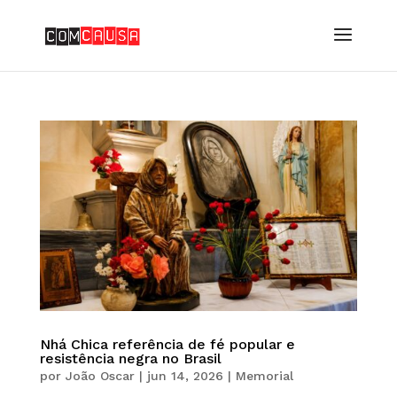
Nhá Chica referência de fé popular e
resistência negra no Brasil
por
João Oscar
|
jun 14, 2026
|
Memorial