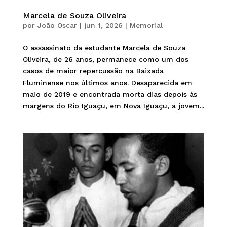
Marcela de Souza Oliveira
por
João Oscar
|
jun 1, 2026
|
Memorial
O assassinato da estudante Marcela de Souza
Oliveira, de 26 anos, permanece como um dos
casos de maior repercussão na Baixada
Fluminense nos últimos anos. Desaparecida em
maio de 2019 e encontrada morta dias depois às
margens do Rio Iguaçu, em Nova Iguaçu, a jovem...