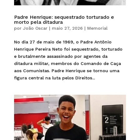
Padre Henrique: sequestrado torturado e
morto pela ditadura
por
João Oscar
|
maio 27, 2026
|
Memorial
No dia 27 de maio de 1969, o Padre Antônio
Henrique Pereira Neto foi sequestrado, torturado
e brutalmente assassinado por agentes da
ditadura militar, membros do Comando de Caça
aos Comunistas. Padre Henrique se tornou uma
figura central na luta pelos Direitos...