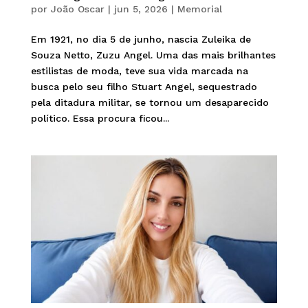
por
João Oscar
|
jun 5, 2026
|
Memorial
Em 1921, no dia 5 de junho, nascia Zuleika de
Souza Netto, Zuzu Angel. Uma das mais brilhantes
estilistas de moda, teve sua vida marcada na
busca pelo seu filho Stuart Angel, sequestrado
pela ditadura militar, se tornou um desaparecido
político. Essa procura ficou...