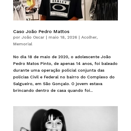
Caso João Pedro Mattos
por
João Oscar
|
maio 18, 2026
|
Acolher
,
Memorial
No dia 18 de maio de 2020, o adolescente João
Pedro Matos Pinto, de apenas 14 anos, foi baleado
durante uma operação policial conjunta das
polícias Civil e Federal no bairro do Complexo do
Salgueiro, em São Gonçalo. O jovem estava
brincando dentro de casa quando foi...