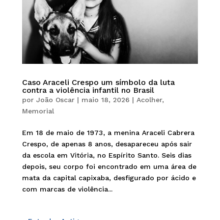
Caso Araceli Crespo um símbolo da luta
contra a violência infantil no Brasil
por
João Oscar
|
maio 18, 2026
|
Acolher
,
Memorial
Em 18 de maio de 1973, a menina Araceli Cabrera
Crespo, de apenas 8 anos, desapareceu após sair
da escola em Vitória, no Espírito Santo. Seis dias
depois, seu corpo foi encontrado em uma área de
mata da capital capixaba, desfigurado por ácido e
com marcas de violência...