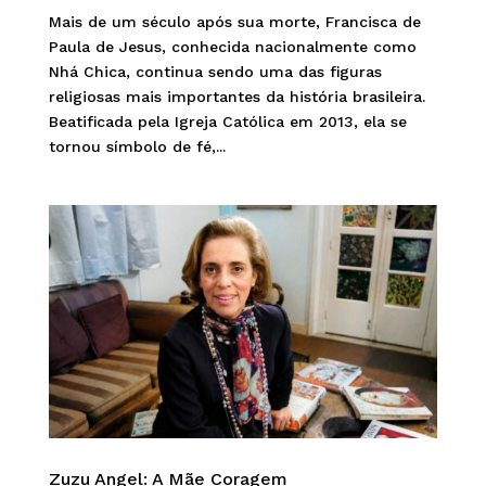
Mais de um século após sua morte, Francisca de
Paula de Jesus, conhecida nacionalmente como
Nhá Chica, continua sendo uma das figuras
religiosas mais importantes da história brasileira.
Beatificada pela Igreja Católica em 2013, ela se
tornou símbolo de fé,...
Zuzu Angel: A Mãe Coragem