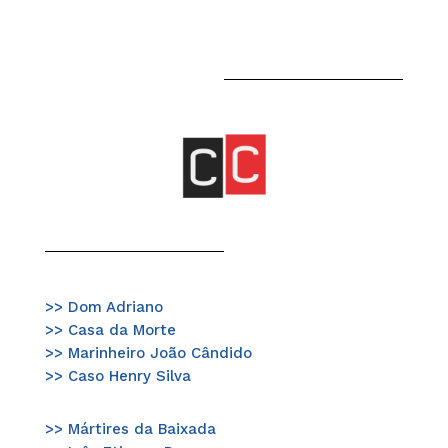
>> Dom Adriano
>> Casa da Morte
>> Marinheiro João Cândido
>> Caso Henry Silva
>> Mártires da Baixada