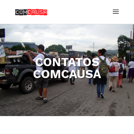
CONTATOS
COMCAUSA