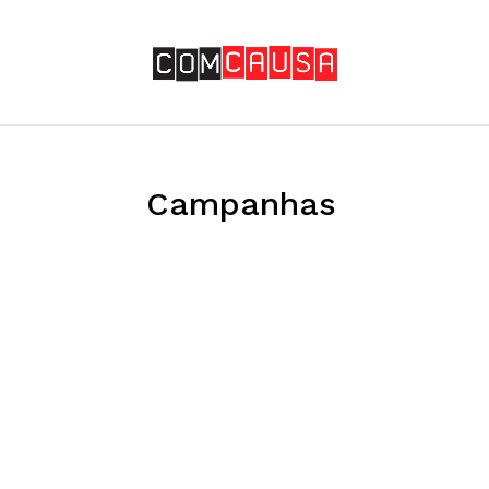
Campanhas