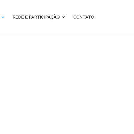
REDE E PARTICIPAÇÃO
CONTATO