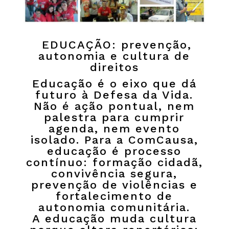
EDUCAÇÃO: prevenção,
autonomia e cultura de
direitos
Educação é o eixo que dá
futuro à Defesa da Vida.
Não é ação pontual, nem
palestra para cumprir
agenda, nem evento
isolado. Para a ComCausa,
educação é processo
contínuo: formação cidadã,
convivência segura,
prevenção de violências e
fortalecimento de
autonomia comunitária.
A educação muda cultura