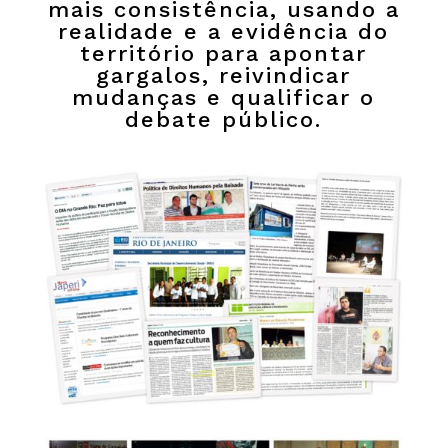
mais consistência, usando a
realidade e a evidência do
território para apontar
gargalos, reivindicar
mudanças e qualificar o
debate público.