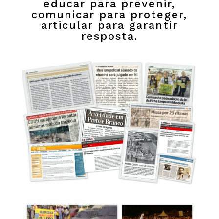
educar para prevenir,
comunicar para proteger,
articular para garantir
resposta.