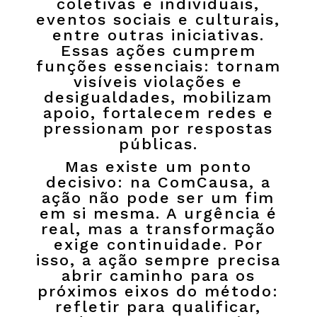
coletivas e individuais,
eventos sociais e culturais,
entre outras iniciativas.
Essas ações cumprem
funções essenciais: tornam
visíveis violações e
desigualdades, mobilizam
apoio, fortalecem redes e
pressionam por respostas
públicas.
Mas existe um ponto
decisivo: na ComCausa, a
ação não pode ser um fim
em si mesma. A urgência é
real, mas a transformação
exige continuidade. Por
isso, a ação sempre precisa
abrir caminho para os
próximos eixos do método:
refletir para qualificar,