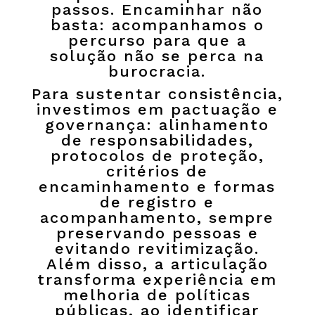
passos. Encaminhar não
basta: acompanhamos o
percurso para que a
solução não se perca na
burocracia.
Para sustentar consistência,
investimos em pactuação e
governança: alinhamento
de responsabilidades,
protocolos de proteção,
critérios de
encaminhamento e formas
de registro e
acompanhamento, sempre
preservando pessoas e
evitando revitimização.
Além disso, a articulação
transforma experiência em
melhoria de políticas
públicas, ao identificar