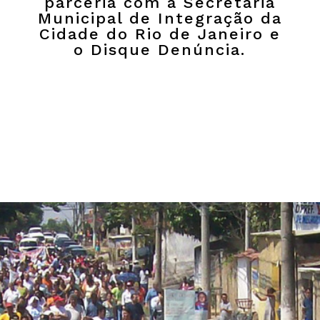
parceria com a Secretaria
Municipal de Integração da
Cidade do Rio de Janeiro e
o Disque Denúncia.