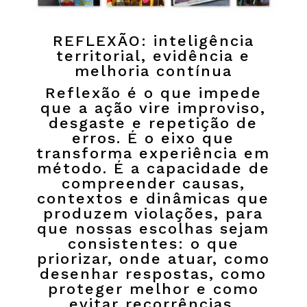
REFLEXÃO: inteligência
territorial, evidência e
melhoria contínua
Reflexão é o que impede
que a ação vire improviso,
desgaste e repetição de
erros. É o eixo que
transforma experiência em
método. É a capacidade de
compreender causas,
contextos e dinâmicas que
produzem violações, para
que nossas escolhas sejam
consistentes: o que
priorizar, onde atuar, como
desenhar respostas, como
proteger melhor e como
evitar recorrências.