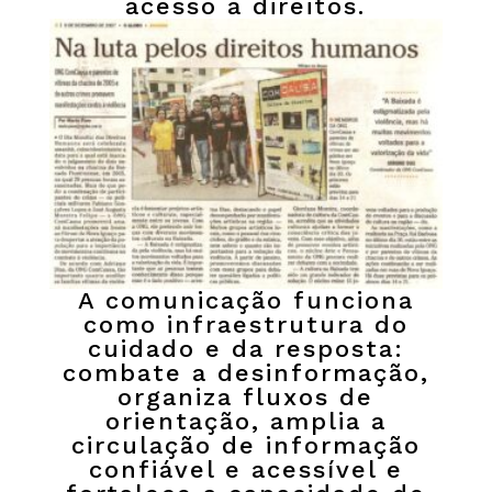
acesso a direitos.
A comunicação funciona
como infraestrutura do
cuidado e da resposta:
combate a desinformação,
organiza fluxos de
orientação, amplia a
circulação de informação
confiável e acessível e