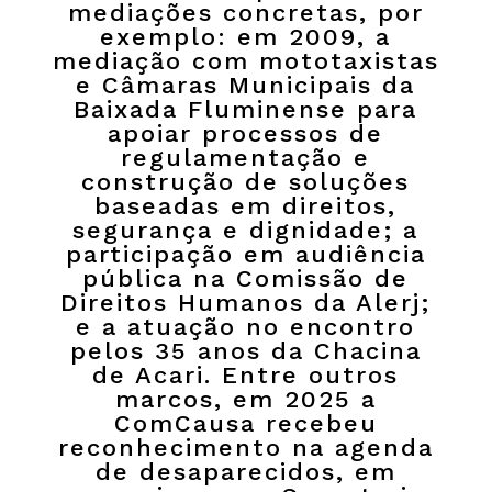
mediações concretas, por
exemplo: em 2009, a
mediação com mototaxistas
e Câmaras Municipais da
Baixada Fluminense para
apoiar processos de
regulamentação e
construção de soluções
baseadas em direitos,
segurança e dignidade; a
participação em audiência
pública na Comissão de
Direitos Humanos da Alerj;
e a atuação no encontro
pelos 35 anos da Chacina
de Acari. Entre outros
marcos, em 2025 a
ComCausa recebeu
reconhecimento na agenda
de desaparecidos, em