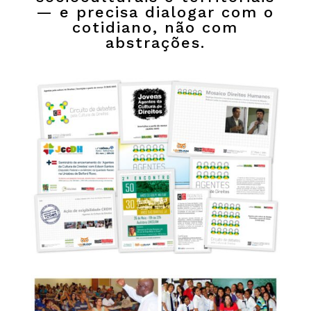
— e precisa dialogar com o
cotidiano, não com
abstrações.