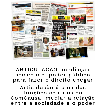
ARTICULAÇÃO: mediação
sociedade–poder público
para fazer o direito chegar
Articulação é uma das
funções centrais da
ComCausa: mediar a relação
entre a sociedade e o poder