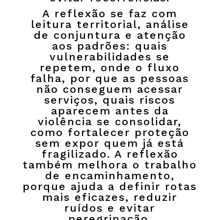
A reflexão se faz com
leitura territorial, análise
de conjuntura e atenção
aos padrões: quais
vulnerabilidades se
repetem, onde o fluxo
falha, por que as pessoas
não conseguem acessar
serviços, quais riscos
aparecem antes da
violência se consolidar,
como fortalecer proteção
sem expor quem já está
fragilizado. A reflexão
também melhora o trabalho
de encaminhamento,
porque ajuda a definir rotas
mais eficazes, reduzir
ruídos e evitar
peregrinação.