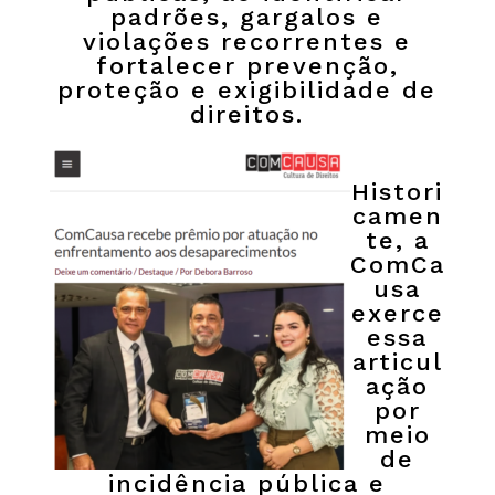
padrões, gargalos e
violações recorrentes e
fortalecer prevenção,
proteção e exigibilidade de
direitos.
Histori
camen
te, a
ComCa
usa
exerce
essa
articul
ação
por
meio
de
incidência pública e