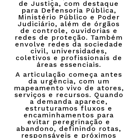
de Justiça, com destaque
para Defensoria Pública,
Ministério Público e Poder
Judiciário, além de órgãos
de controle, ouvidorias e
redes de proteção. Também
envolve redes da sociedade
civil, universidades,
coletivos e profissionais de
áreas essenciais.
A articulação começa antes
da urgência, com um
mapeamento vivo de atores,
serviços e recursos. Quando
a demanda aparece,
estruturamos fluxos e
encaminhamentos para
evitar peregrinação e
abandono, definindo rotas,
responsáveis e próximos