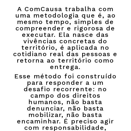
A ComCausa trabalha com
uma metodologia que é, ao
mesmo tempo, simples de
compreender e rigorosa de
executar. Ela nasce das
vivências concretas do
território, é aplicada no
cotidiano real das pessoas e
retorna ao território como
entrega.
Esse método foi construído
para responder a um
desafio recorrente: no
campo dos direitos
humanos, não basta
denunciar, não basta
mobilizar, não basta
encaminhar. É preciso agir
com responsabilidade,