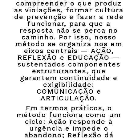
compreender o que produz
as violações, formar cultura
de prevenção e fazer a rede
funcionar, para que a
resposta não se perca no
caminho. Por isso, nosso
método se organiza nos em
eixos centrais — AÇÃO,
REFLEXÃO e EDUCAÇÃO —
sustentados componentes
estruturantes, que
garantem continuidade e
exigibilidade:
COMUNICAÇÃO e
ARTICULAÇÃO.
Em termos práticos, o
método funciona como um
ciclo: Ação responde à
urgência e impede o
abandono; Reflexão dá