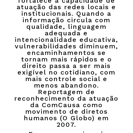
fortalece a capacidade de
atuação das redes locais e
institucionais. Quando a
informação circula com
qualidade, linguagem
adequada e
intencionalidade educativa,
vulnerabilidades diminuem,
encaminhamentos se
tornam mais rápidos e o
direito passa a ser mais
exigível no cotidiano, com
mais controle social e
menos abandono.
Reportagem de
reconhecimento da atuação
da ComCausa como
movimento de diretos
humanos (O Globo) em
2007.