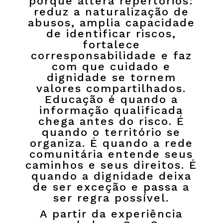
porque altera repertórios:
reduz a naturalização de
abusos, amplia capacidade
de identificar riscos,
fortalece
corresponsabilidade e faz
com que cuidado e
dignidade se tornem
valores compartilhados.
Educação é quando a
informação qualificada
chega antes do risco. É
quando o território se
organiza. É quando a rede
comunitária entende seus
caminhos e seus direitos. É
quando a dignidade deixa
de ser exceção e passa a
ser regra possível.
A partir da experiência