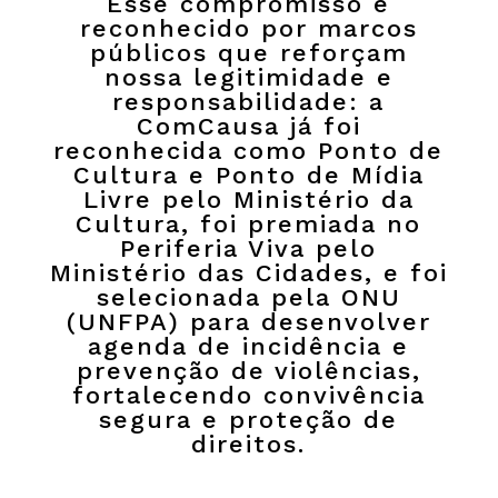
Esse compromisso é
reconhecido por marcos
públicos que reforçam
nossa legitimidade e
responsabilidade: a
ComCausa já foi
reconhecida como Ponto de
Cultura e Ponto de Mídia
Livre pelo Ministério da
Cultura, foi premiada no
Periferia Viva pelo
Ministério das Cidades, e foi
selecionada pela ONU
(UNFPA) para desenvolver
agenda de incidência e
prevenção de violências,
fortalecendo convivência
segura e proteção de
direitos.