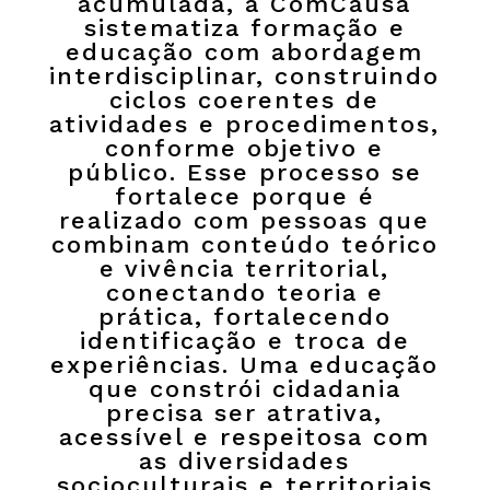
acumulada, a ComCausa
sistematiza formação e
educação com abordagem
interdisciplinar, construindo
ciclos coerentes de
atividades e procedimentos,
conforme objetivo e
público. Esse processo se
fortalece porque é
realizado com pessoas que
combinam conteúdo teórico
e vivência territorial,
conectando teoria e
prática, fortalecendo
identificação e troca de
experiências. Uma educação
que constrói cidadania
precisa ser atrativa,
acessível e respeitosa com
as diversidades
socioculturais e territoriais