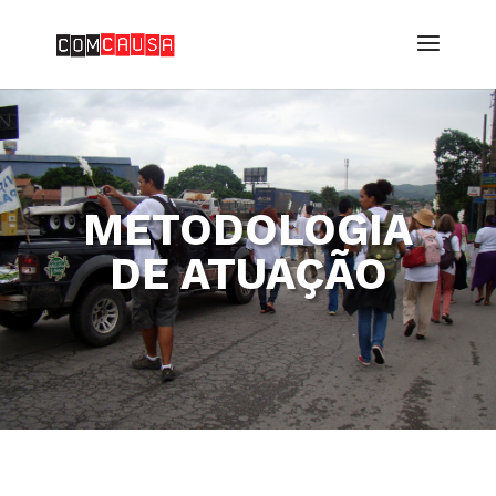
METODOLOGIA
DE ATUAÇÃO