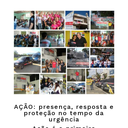
AÇÃO: presença, resposta e
proteção no tempo da
urgência