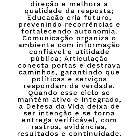
direção e melhora a
qualidade da resposta;
Educação cria futuro,
prevenindo recorrências e
fortalecendo autonomia.
Comunicação organiza o
ambiente com informação
confiável e utilidade
pública; Articulação
conecta portas e destrava
caminhos, garantindo que
políticas e serviços
respondam de verdade.
Quando esse ciclo se
mantém ativo e integrado,
a Defesa da Vida deixa de
ser intenção e se torna
entrega verificável, com
rastros, evidências,
resultados e continuidade.