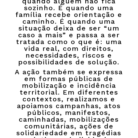
quando alguém não fica
sozinho. É quando uma
família recebe orientação e
caminho. É quando uma
situação deixa de ser “um
caso a mais” e passa a ser
tratada como o que é: uma
vida real, com direitos,
necessidades, riscos e
possibilidades de solução.
A ação também se expressa
em formas públicas de
mobilização e incidência
territorial. Em diferentes
contextos, realizamos e
apoiamos campanhas, atos
públicos, manifestos,
caminhadas, mobilizações
comunitárias, ações de
solidariedade em tragédias