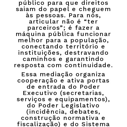
público para que direitos
saiam do papel e cheguem
às pessoas. Para nós,
articular não é “ter
parceiros”; é fazer a
máquina pública funcionar
melhor para a população,
conectando território e
instituições, destravando
caminhos e garantindo
resposta com continuidade.
Essa mediação organiza
cooperação e ativa portas
de entrada do Poder
Executivo (secretarias,
serviços e equipamentos),
do Poder Legislativo
(incidência, debates,
construção normativa e
fiscalização) e do Sistema