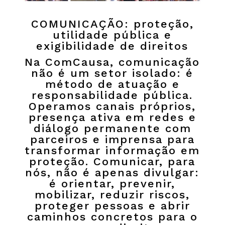
COMUNICAÇÃO: proteção,
utilidade pública e
exigibilidade de direitos
Na ComCausa, comunicação
não é um setor isolado: é
método de atuação e
responsabilidade pública.
Operamos canais próprios,
presença ativa em redes e
diálogo permanente com
parceiros e imprensa para
transformar informação em
proteção. Comunicar, para
nós, não é apenas divulgar:
é orientar, prevenir,
mobilizar, reduzir riscos,
proteger pessoas e abrir
caminhos concretos para o