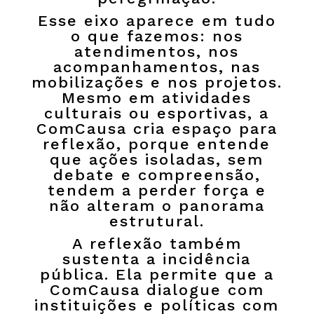
Esse eixo aparece em tudo
o que fazemos: nos
atendimentos, nos
acompanhamentos, nas
mobilizações e nos projetos.
Mesmo em atividades
culturais ou esportivas, a
ComCausa cria espaço para
reflexão, porque entende
que ações isoladas, sem
debate e compreensão,
tendem a perder força e
não alteram o panorama
estrutural.
A reflexão também
sustenta a incidência
pública. Ela permite que a
ComCausa dialogue com
instituições e políticas com