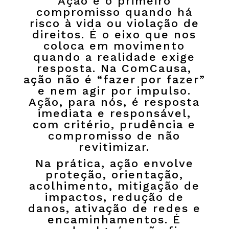
Ação é o primeiro
compromisso quando há
risco à vida ou violação de
direitos. É o eixo que nos
coloca em movimento
quando a realidade exige
resposta. Na ComCausa,
ação não é “fazer por fazer”
e nem agir por impulso.
Ação, para nós, é resposta
imediata e responsável,
com critério, prudência e
compromisso de não
revitimizar.
Na prática, ação envolve
proteção, orientação,
acolhimento, mitigação de
impactos, redução de
danos, ativação de redes e
encaminhamentos. É