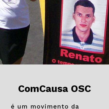
ComCausa OSC
é um movimento da