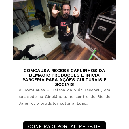
COMCAUSA RECEBE CARLINHOS DA
BEMAGIC PRODUÇÕES E INICIA
PARCERIA PARA AÇÕES CULTURAIS E
SOCIAIS
A ComCausa – Defesa da Vida recebeu, em
sua sede na Cinelândia, no centro do Rio de
Janeiro, o produtor cultural Luis...
CONFIRA O PORTAL REDE.DH