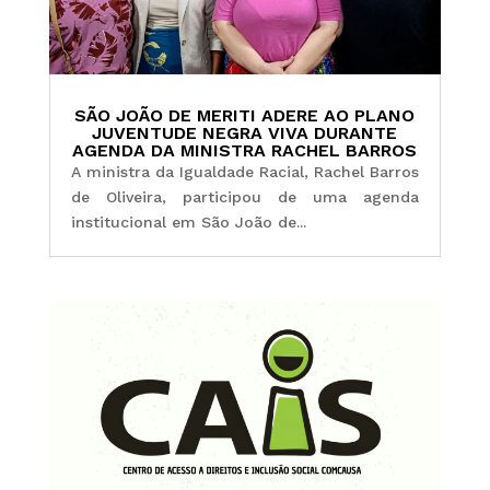
SÃO JOÃO DE MERITI ADERE AO PLANO
JUVENTUDE NEGRA VIVA DURANTE
AGENDA DA MINISTRA RACHEL BARROS
A ministra da Igualdade Racial, Rachel Barros
de Oliveira, participou de uma agenda
institucional em São João de...