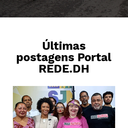
Últimas
postagens Portal
REDE.DH