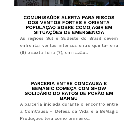
COMUNISAÚDE ALERTA PARA RISCOS
DOS VENTOS FORTES E ORIENTA
POPULAÇÃO SOBRE COMO AGIR EM
SITUAÇÕES DE EMERGÊNCIA
As regiões Sul e Sudeste do Brasil devem
enfrentar ventos intensos entre quinta-feira
(6) e sexta-feira (7), em razão...
PARCERIA ENTRE COMCAUSA E
BEMAGIC COMEÇA COM SHOW
SOLIDÁRIO DO RATOS DE PORÃO EM
BANGU
A parceria iniciada durante o encontro entre
a ComCausa – Defesa da Vida e a BeMagic
Produções terá como primeiro...