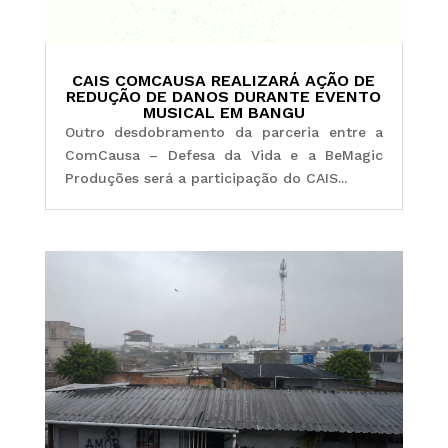
CAIS COMCAUSA REALIZARÁ AÇÃO DE
REDUÇÃO DE DANOS DURANTE EVENTO
MUSICAL EM BANGU
Outro desdobramento da parceria entre a
ComCausa – Defesa da Vida e a BeMagic
Produções será a participação do CAIS...