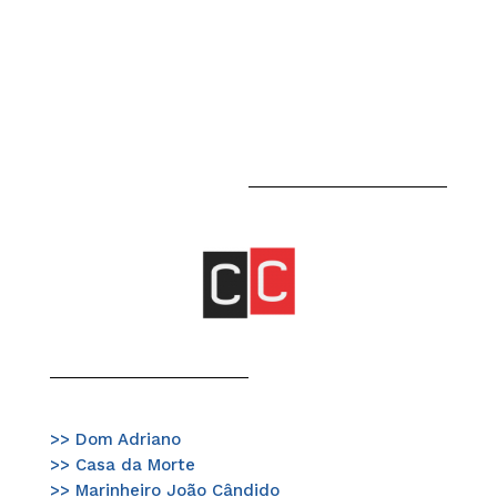
>> Dom Adriano
>> Casa da Morte
>> Marinheiro João Cândido