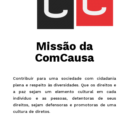
Missão da
ComCausa
Contribuir para uma sociedade com cidadania
plena e respeito às diversidades. Que os direitos e
a paz sejam um elemento cultural em cada
indivíduo e as pessoas, detentoras de seus
direitos, sejam defensoras e promotoras de uma
cultura de diretos.