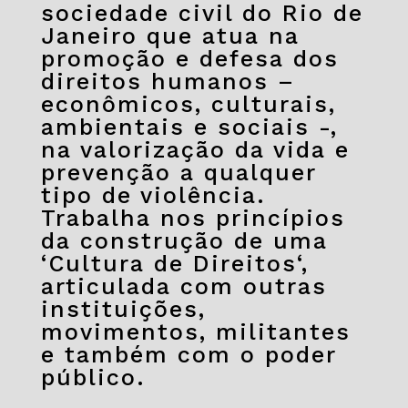
sociedade civil do Rio de
Janeiro que atua na
promoção e defesa dos
direitos humanos –
econômicos, culturais,
ambientais e sociais -,
na valorização da vida e
prevenção a qualquer
tipo de violência.
Trabalha nos princípios
da construção de uma
‘Cultura de Direitos‘,
articulada com outras
instituições,
movimentos, militantes
e também com o poder
público.