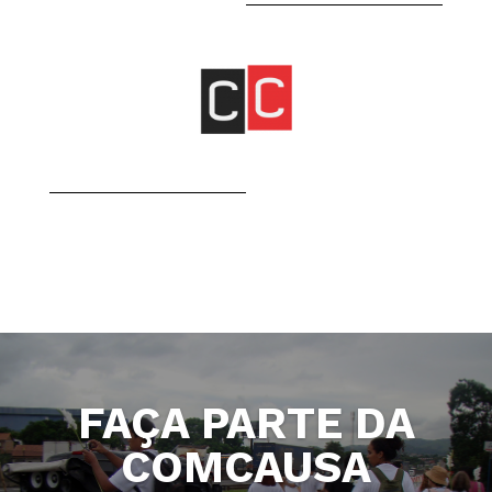
FAÇA PARTE DA
COMCAUSA