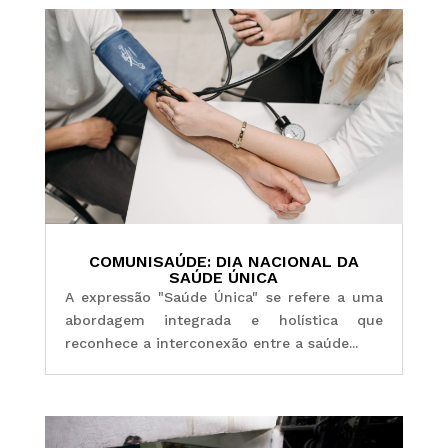
COMUNISAÚDE: DIA NACIONAL DA
SAÚDE ÚNICA
A expressão "Saúde Única" se refere a uma
abordagem integrada e holística que
reconhece a interconexão entre a saúde...