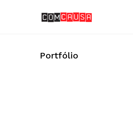
Portfólio