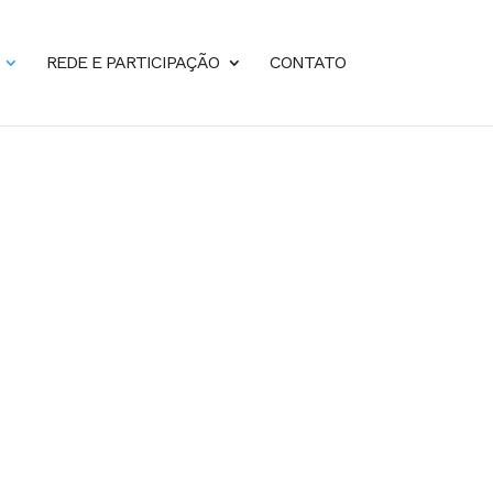
REDE E PARTICIPAÇÃO
CONTATO