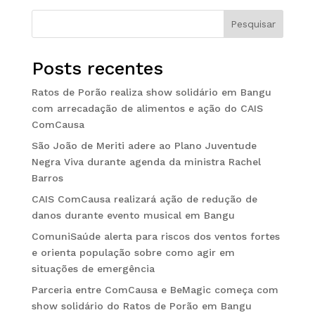
Pesquisar
Posts recentes
Ratos de Porão realiza show solidário em Bangu
com arrecadação de alimentos e ação do CAIS
ComCausa
São João de Meriti adere ao Plano Juventude
Negra Viva durante agenda da ministra Rachel
Barros
CAIS ComCausa realizará ação de redução de
danos durante evento musical em Bangu
ComuniSaúde alerta para riscos dos ventos fortes
e orienta população sobre como agir em
situações de emergência
Parceria entre ComCausa e BeMagic começa com
show solidário do Ratos de Porão em Bangu