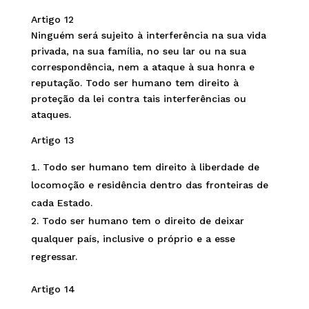
Artigo 12
Ninguém será sujeito à interferência na sua vida
privada, na sua família, no seu lar ou na sua
correspondência, nem a ataque à sua honra e
reputação. Todo ser humano tem direito à
proteção da lei contra tais interferências ou
ataques.
Artigo 13
Todo ser humano tem direito à liberdade de
locomoção e residência dentro das fronteiras de
cada Estado.
Todo ser humano tem o direito de deixar
qualquer país, inclusive o próprio e a esse
regressar.
Artigo 14