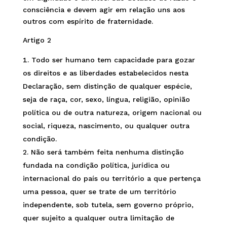
consciência e devem agir em relação uns aos
outros com espírito de fraternidade.
Artigo 2
Todo ser humano tem capacidade para gozar
os direitos e as liberdades estabelecidos nesta
Declaração, sem distinção de qualquer espécie,
seja de raça, cor, sexo, língua, religião, opinião
política ou de outra natureza, origem nacional ou
social, riqueza, nascimento, ou qualquer outra
condição.
Não será também feita nenhuma distinção
fundada na condição política, jurídica ou
internacional do país ou território a que pertença
uma pessoa, quer se trate de um território
independente, sob tutela, sem governo próprio,
quer sujeito a qualquer outra limitação de