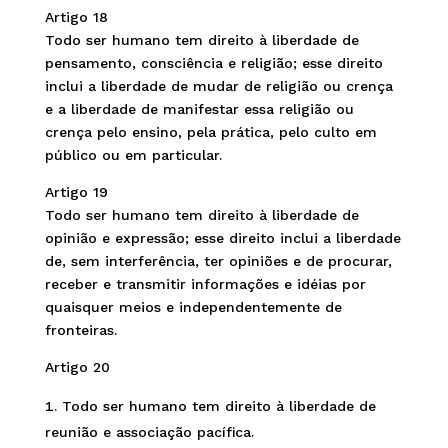
Artigo 18
Todo ser humano tem direito à liberdade de
pensamento, consciência e religião; esse direito
inclui a liberdade de mudar de religião ou crença
e a liberdade de manifestar essa religião ou
crença pelo ensino, pela prática, pelo culto em
público ou em particular.
Artigo 19
Todo ser humano tem direito à liberdade de
opinião e expressão; esse direito inclui a liberdade
de, sem interferência, ter opiniões e de procurar,
receber e transmitir informações e idéias por
quaisquer meios e independentemente de
fronteiras.
Artigo 20
Todo ser humano tem direito à liberdade de
reunião e associação pacífica.