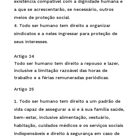
existência compatível com a dignidade humana e
a que se acrescentarão, se necessário, outros
meios de proteção social.
Todo ser humano tem direito a organizar
sindicatos e a neles ingressar para proteção de
seus interesses.
Artigo 24
Todo ser humano tem direito a repouso e lazer,
inclusive a limitação razoável das horas de
trabalho e a férias remuneradas periódicas.
Artigo 25
Todo ser humano tem direito a um padrão de
vida capaz de assegurar a si e à sua família saúde,
bem-estar, inclusive alimentação, vestuário,
habitação, cuidados médicos e os serviços sociais
indispensáveis e direito à segurança em caso de