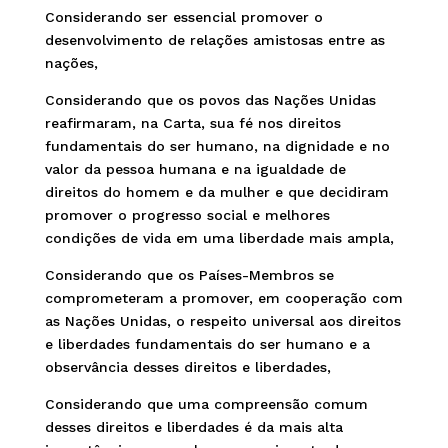
Considerando ser essencial promover o
desenvolvimento de relações amistosas entre as
nações,
Considerando que os povos das Nações Unidas
reafirmaram, na Carta, sua fé nos direitos
fundamentais do ser humano, na dignidade e no
valor da pessoa humana e na igualdade de
direitos do homem e da mulher e que decidiram
promover o progresso social e melhores
condições de vida em uma liberdade mais ampla,
Considerando que os Países-Membros se
comprometeram a promover, em cooperação com
as Nações Unidas, o respeito universal aos direitos
e liberdades fundamentais do ser humano e a
observância desses direitos e liberdades,
Considerando que uma compreensão comum
desses direitos e liberdades é da mais alta