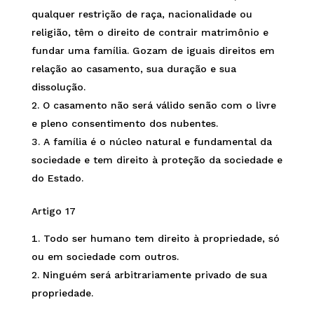
qualquer restrição de raça, nacionalidade ou
religião, têm o direito de contrair matrimônio e
fundar uma família. Gozam de iguais direitos em
relação ao casamento, sua duração e sua
dissolução.
O casamento não será válido senão com o livre
e pleno consentimento dos nubentes.
A família é o núcleo natural e fundamental da
sociedade e tem direito à proteção da sociedade e
do Estado.
Artigo 17
Todo ser humano tem direito à propriedade, só
ou em sociedade com outros.
Ninguém será arbitrariamente privado de sua
propriedade.