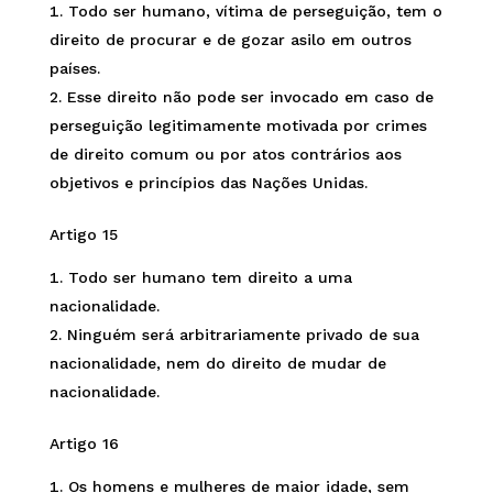
Todo ser humano, vítima de perseguição, tem o
direito de procurar e de gozar asilo em outros
países.
Esse direito não pode ser invocado em caso de
perseguição legitimamente motivada por crimes
de direito comum ou por atos contrários aos
objetivos e princípios das Nações Unidas.
Artigo 15
Todo ser humano tem direito a uma
nacionalidade.
Ninguém será arbitrariamente privado de sua
nacionalidade, nem do direito de mudar de
nacionalidade.
Artigo 16
Os homens e mulheres de maior idade, sem