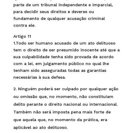
parte de um tribunal independente e imparcial,
para decidir seus direitos e deveres ou
fundamento de qualquer acusação criminal
contra ele.
Artigo 11
1.Todo ser humano acusado de um ato delituoso
tem o direito de ser presumido inocente até que a
sua culpabilidade tenha sido provada de acordo
com a lei, em julgamento público no qual lhe
tenham sido asseguradas todas as garantias
necessárias à sua defesa.
Ninguém poderá ser culpado por qualquer ação
ou omissão que, no momento, não constituíam
delito perante o direito nacional ou internacional.
Também não será imposta pena mais forte de
que aquela que, no momento da prática, era
aplicável ao ato delituoso.