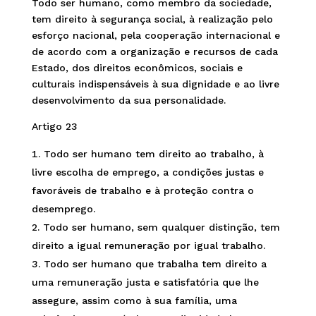
Todo ser humano, como membro da sociedade,
tem direito à segurança social, à realização pelo
esforço nacional, pela cooperação internacional e
de acordo com a organização e recursos de cada
Estado, dos direitos econômicos, sociais e
culturais indispensáveis à sua dignidade e ao livre
desenvolvimento da sua personalidade.
Artigo 23
Todo ser humano tem direito ao trabalho, à
livre escolha de emprego, a condições justas e
favoráveis de trabalho e à proteção contra o
desemprego.
Todo ser humano, sem qualquer distinção, tem
direito a igual remuneração por igual trabalho.
Todo ser humano que trabalha tem direito a
uma remuneração justa e satisfatória que lhe
assegure, assim como à sua família, uma