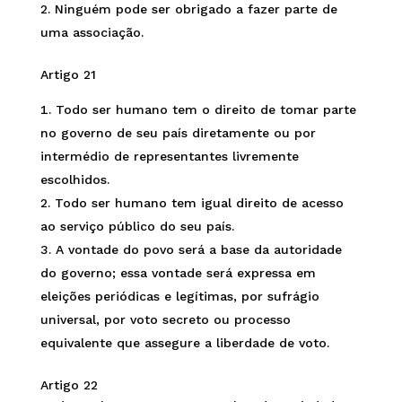
Ninguém pode ser obrigado a fazer parte de
uma associação.
Artigo 21
Todo ser humano tem o direito de tomar parte
no governo de seu país diretamente ou por
intermédio de representantes livremente
escolhidos.
Todo ser humano tem igual direito de acesso
ao serviço público do seu país.
A vontade do povo será a base da autoridade
do governo; essa vontade será expressa em
eleições periódicas e legítimas, por sufrágio
universal, por voto secreto ou processo
equivalente que assegure a liberdade de voto.
Artigo 22