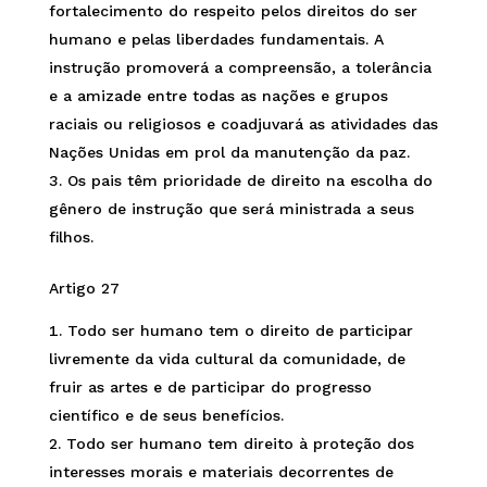
fortalecimento do respeito pelos direitos do ser
humano e pelas liberdades fundamentais. A
instrução promoverá a compreensão, a tolerância
e a amizade entre todas as nações e grupos
raciais ou religiosos e coadjuvará as atividades das
Nações Unidas em prol da manutenção da paz.
Os pais têm prioridade de direito na escolha do
gênero de instrução que será ministrada a seus
filhos.
Artigo 27
Todo ser humano tem o direito de participar
livremente da vida cultural da comunidade, de
fruir as artes e de participar do progresso
científico e de seus benefícios.
Todo ser humano tem direito à proteção dos
interesses morais e materiais decorrentes de