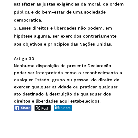
satisfazer as justas exigências da moral, da ordem
pública e do bem-estar de uma sociedade
democrática.
Esses direitos e liberdades não podem, em
hipótese alguma, ser exercidos contrariamente
aos objetivos e princípios das Nações Unidas.
Artigo 30
Nenhuma disposição da presente Declaração
poder ser interpretada como o reconhecimento a
qualquer Estado, grupo ou pessoa, do direito de
exercer qualquer atividade ou praticar qualquer
ato destinado à destruição de quaisquer dos
direitos e liberdades aqui estabelecidos.
Post
Share
Share