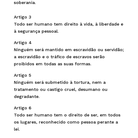
soberania.
Artigo 3
Todo ser humano tem direito à vida, à liberdade e
à segurança pessoal.
Artigo 4
Ninguém será mantido em escravidão ou servidão;
a escravidão e o tráfico de escravos serão
proibidos em todas as suas formas.
Artigo 5
Ninguém será submetido à tortura, nem a
tratamento ou castigo cruel, desumano ou
degradante.
Artigo 6
Todo ser humano tem o direito de ser, em todos
os lugares, reconhecido como pessoa perante a
lei.