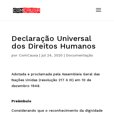
Declaração Universal
dos Direitos Humanos
por
ComCausa
|
jul 24, 2020
|
Documentação
Adotada e proclamada pela Assembleia Geral das
Nações Unidas (resolução 217 A III) em 10 de
dezembro 1948.
Preâmbulo
Considerando que o reconhecimento da dignidade