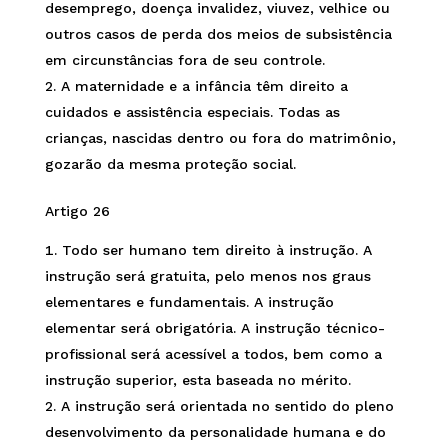
desemprego, doença invalidez, viuvez, velhice ou
outros casos de perda dos meios de subsistência
em circunstâncias fora de seu controle.
A maternidade e a infância têm direito a
cuidados e assistência especiais. Todas as
crianças, nascidas dentro ou fora do matrimônio,
gozarão da mesma proteção social.
Artigo 26
Todo ser humano tem direito à instrução. A
instrução será gratuita, pelo menos nos graus
elementares e fundamentais. A instrução
elementar será obrigatória. A instrução técnico-
profissional será acessível a todos, bem como a
instrução superior, esta baseada no mérito.
A instrução será orientada no sentido do pleno
desenvolvimento da personalidade humana e do