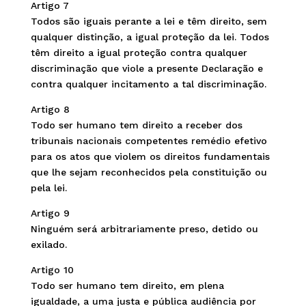
Artigo 7
Todos são iguais perante a lei e têm direito, sem
qualquer distinção, a igual proteção da lei. Todos
têm direito a igual proteção contra qualquer
discriminação que viole a presente Declaração e
contra qualquer incitamento a tal discriminação.
Artigo 8
Todo ser humano tem direito a receber dos
tribunais nacionais competentes remédio efetivo
para os atos que violem os direitos fundamentais
que lhe sejam reconhecidos pela constituição ou
pela lei.
Artigo 9
Ninguém será arbitrariamente preso, detido ou
exilado.
Artigo 10
Todo ser humano tem direito, em plena
igualdade, a uma justa e pública audiência por