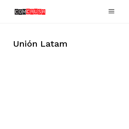
Unión Latam