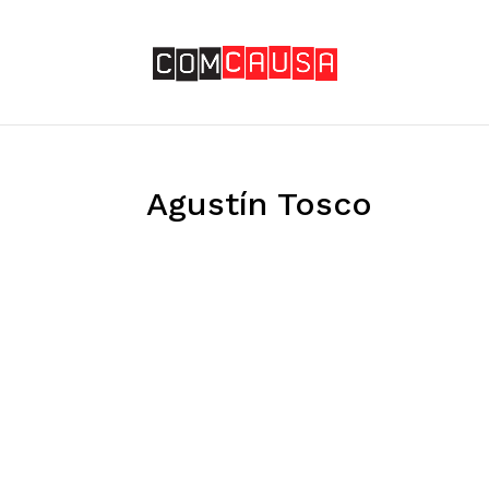
Agustín Tosco