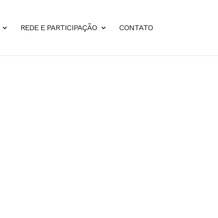
REDE E PARTICIPAÇÃO
CONTATO