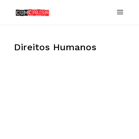
Direitos Humanos