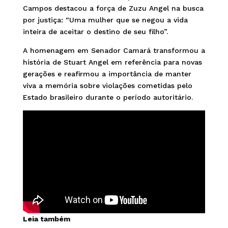
Campos destacou a força de Zuzu Angel na busca
por justiça: “Uma mulher que se negou a vida
inteira de aceitar o destino de seu filho”.
A homenagem em Senador Camará transformou a
história de Stuart Angel em referência para novas
gerações e reafirmou a importância de manter
viva a memória sobre violações cometidas pelo
Estado brasileiro durante o período autoritário.
Leia também