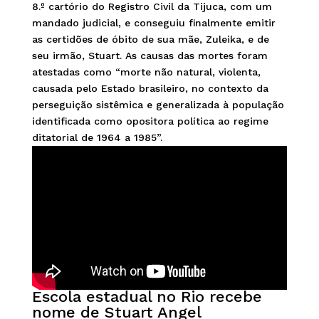
8.º cartório do Registro Civil da Tijuca, com um
mandado judicial, e conseguiu finalmente emitir
as certidões de óbito de sua mãe, Zuleika, e de
seu irmão, Stuart. As causas das mortes foram
atestadas como “morte não natural, violenta,
causada pelo Estado brasileiro, no contexto da
perseguição sistêmica e generalizada à população
identificada como opositora política ao regime
ditatorial de 1964 a 1985”.
Escola estadual no Rio recebe
nome de Stuart Angel