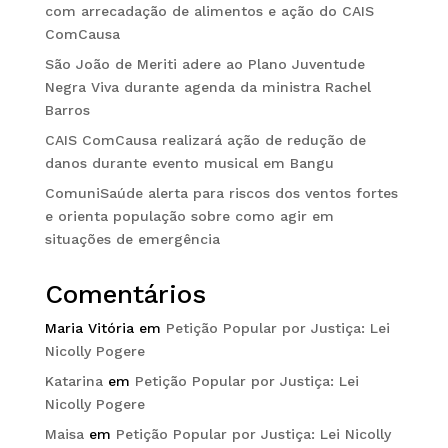
com arrecadação de alimentos e ação do CAIS
ComCausa
São João de Meriti adere ao Plano Juventude
Negra Viva durante agenda da ministra Rachel
Barros
CAIS ComCausa realizará ação de redução de
danos durante evento musical em Bangu
ComuniSaúde alerta para riscos dos ventos fortes
e orienta população sobre como agir em
situações de emergência
Comentários
Maria Vitória
em
Petição Popular por Justiça: Lei
Nicolly Pogere
Katarina
em
Petição Popular por Justiça: Lei
Nicolly Pogere
Maisa
em
Petição Popular por Justiça: Lei Nicolly