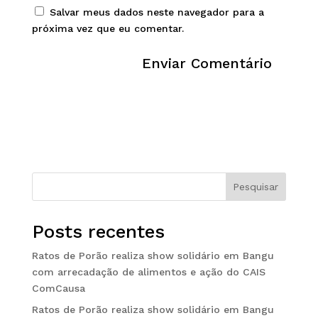
Salvar meus dados neste navegador para a
próxima vez que eu comentar.
Pesquisar
Posts recentes
Ratos de Porão realiza show solidário em Bangu
com arrecadação de alimentos e ação do CAIS
ComCausa
Ratos de Porão realiza show solidário em Bangu