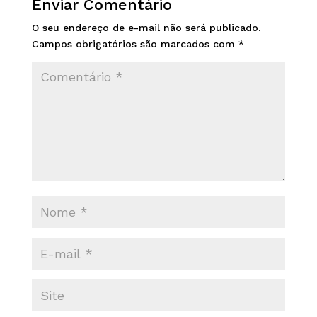
Enviar Comentário
O seu endereço de e-mail não será publicado.
Campos obrigatórios são marcados com
*