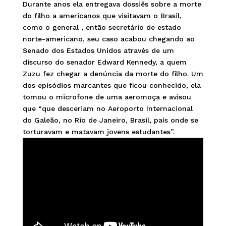
Durante anos ela entregava dossiês sobre a morte
do filho a americanos que visitavam o Brasil,
como o general , então secretário de estado
norte-americano, seu caso acabou chegando ao
Senado dos Estados Unidos através de um
discurso do senador Edward Kennedy, a quem
Zuzu fez chegar a denúncia da morte do filho. Um
dos episódios marcantes que ficou conhecido, ela
tomou o microfone de uma aeromoça e avisou
que “que desceriam no Aeroporto Internacional
do Galeão, no Rio de Janeiro, Brasil, país onde se
torturavam e matavam jovens estudantes”.