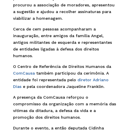
procurou a associação de moradores, apresentou
a sugestão e ajudou a recolher assinaturas para
viabilizar a homenagem.
Cerca de cem pessoas acompanharam a
inauguração, entre amigos da família Angel,
antigos militantes de esquerda e representantes
de entidades ligadas à defesa dos direitos
humanos.
O Centro de Referência de Direitos Humanos da
ComCausa
também participou da cerimônia. A
entidade foi representada pelo
diretor Adriano
Dias
e pela coordenadora Jaqueline Franklin.
A presença da ComCausa reforçou o
compromisso da organização com a memória das
vítimas da ditadura, a defesa da vida e a
promoção dos direitos humanos.
Durante o evento, a então deputada Cidinha