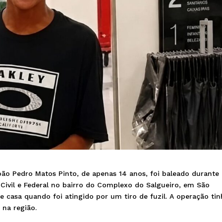
oão Pedro Matos Pinto, de apenas 14 anos, foi baleado durante
 Civil e Federal no bairro do Complexo do Salgueiro, em São
 casa quando foi atingido por um tiro de fuzil. A operação tin
 na região.