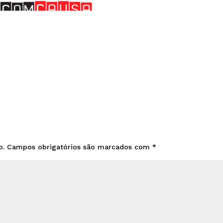
o.
Campos obrigatórios são marcados com
*