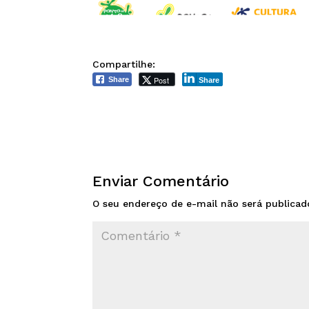
Compartilhe:
Post
Share
Share
Enviar Comentário
O seu endereço de e-mail não será publicad