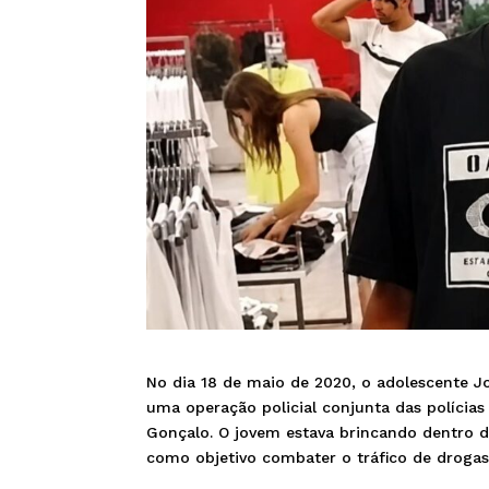
No dia 18 de maio de 2020, o adolescente J
uma operação policial conjunta das polícias
Gonçalo. O jovem estava brincando dentro de
como objetivo combater o tráfico de drogas