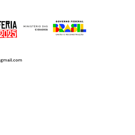
@gmail.com