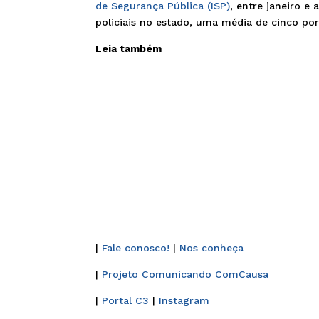
de Segurança Pública (ISP)
, entre janeiro e
policiais no estado, uma média de cinco por
Leia também
|
Fale conosco!
|
Nos conheça
|
Projeto Comunicando ComCausa
|
Portal C3
|
Instagram