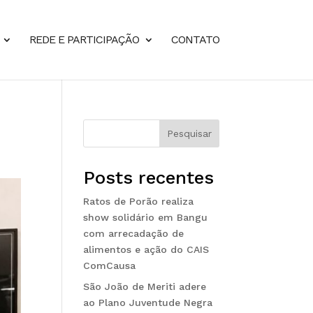
REDE E PARTICIPAÇÃO
CONTATO
Pesquisar
Posts recentes
Ratos de Porão realiza
show solidário em Bangu
com arrecadação de
alimentos e ação do CAIS
ComCausa
São João de Meriti adere
ao Plano Juventude Negra