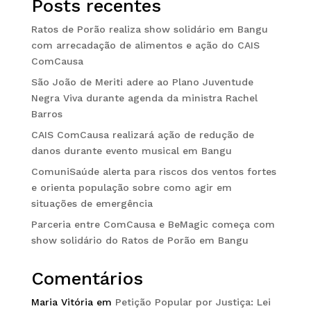
Posts recentes
Ratos de Porão realiza show solidário em Bangu
com arrecadação de alimentos e ação do CAIS
ComCausa
São João de Meriti adere ao Plano Juventude
Negra Viva durante agenda da ministra Rachel
Barros
CAIS ComCausa realizará ação de redução de
danos durante evento musical em Bangu
ComuniSaúde alerta para riscos dos ventos fortes
e orienta população sobre como agir em
situações de emergência
Parceria entre ComCausa e BeMagic começa com
show solidário do Ratos de Porão em Bangu
Comentários
Maria Vitória
em
Petição Popular por Justiça: Lei