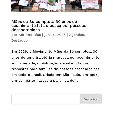
Mães da Sé completa 30 anos de
acolhimento luta e busca por pessoas
desaparecidas
por
Adriano Dias
|
jun 15, 2026
|
Agendas
,
Destaque
Em 2026, o Movimento Mães da Sé completa 30
anos de uma trajetória marcada por acolhimento,
solidariedade, mobilização social e luta por
respostas para famílias de pessoas desaparecidas
em todo o Brasil. Criado em São Paulo, em 1996,
o movimento nasceu a partir da dor...
Pesquisar