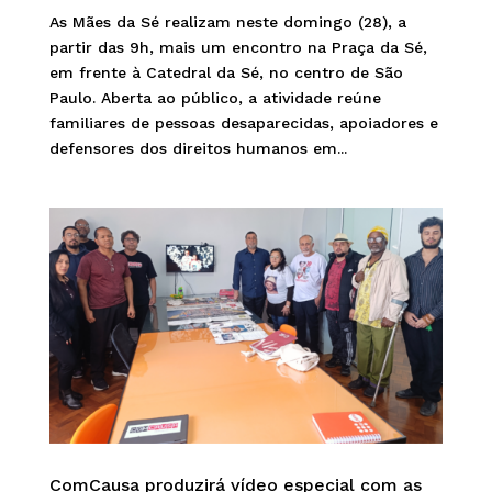
As Mães da Sé realizam neste domingo (28), a
partir das 9h, mais um encontro na Praça da Sé,
em frente à Catedral da Sé, no centro de São
Paulo. Aberta ao público, a atividade reúne
familiares de pessoas desaparecidas, apoiadores e
defensores dos direitos humanos em...
ComCausa produzirá vídeo especial com as