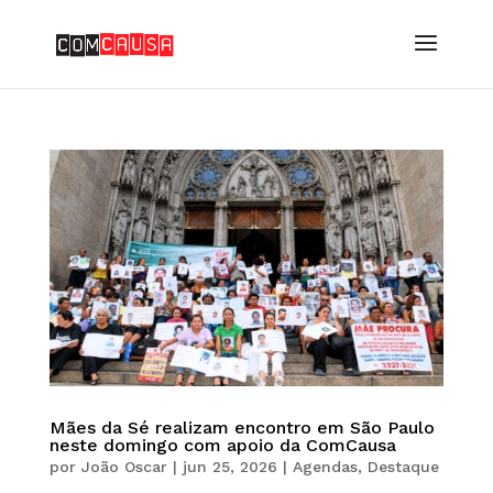
Mães da Sé realizam encontro em São Paulo
neste domingo com apoio da ComCausa
por
João Oscar
|
jun 25, 2026
|
Agendas
,
Destaque