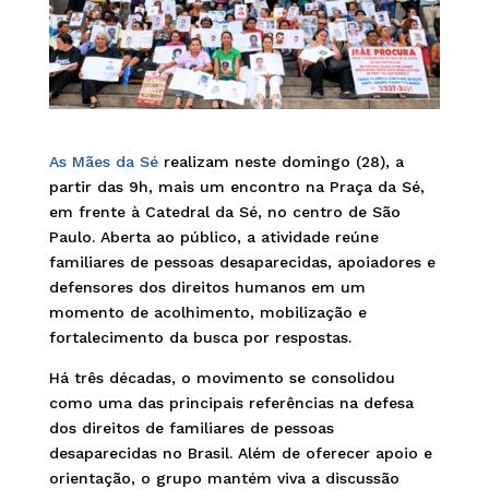
As Mães da Sé
realizam neste domingo (28), a
partir das 9h, mais um encontro na Praça da Sé,
em frente à Catedral da Sé, no centro de São
Paulo. Aberta ao público, a atividade reúne
familiares de pessoas desaparecidas, apoiadores e
defensores dos direitos humanos em um
momento de acolhimento, mobilização e
fortalecimento da busca por respostas.
Há três décadas, o movimento se consolidou
como uma das principais referências na defesa
dos direitos de familiares de pessoas
desaparecidas no Brasil. Além de oferecer apoio e
orientação, o grupo mantém viva a discussão