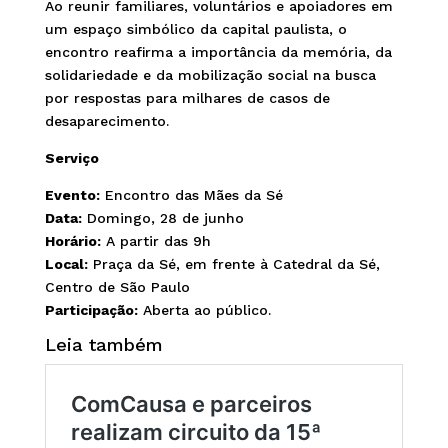
Ao reunir familiares, voluntários e apoiadores em
um espaço simbólico da capital paulista, o
encontro reafirma a importância da memória, da
solidariedade e da mobilização social na busca
por respostas para milhares de casos de
desaparecimento.
Serviço
Evento:
Encontro das Mães da Sé
Data:
Domingo, 28 de junho
Horário:
A partir das 9h
Local:
Praça da Sé, em frente à Catedral da Sé,
Centro de São Paulo
Participação:
Aberta ao público.
Leia também