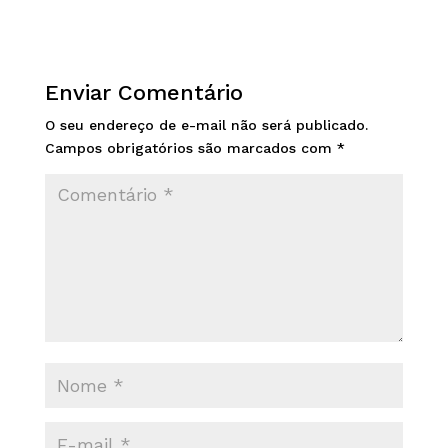
Enviar Comentário
O seu endereço de e-mail não será publicado.
Campos obrigatórios são marcados com
*