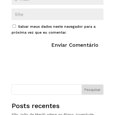
Salvar meus dados neste navegador para a
próxima vez que eu comentar.
Pesquisar
Posts recentes
São João de Meriti adere ao Plano Juventude