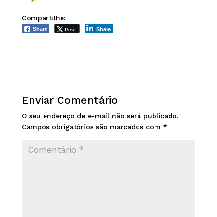
Compartilhe:
Post
Share
Share
Enviar Comentário
O seu endereço de e-mail não será publicado.
Campos obrigatórios são marcados com
*