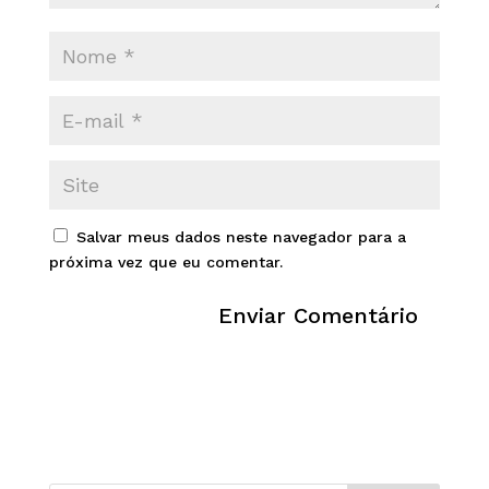
Salvar meus dados neste navegador para a
próxima vez que eu comentar.