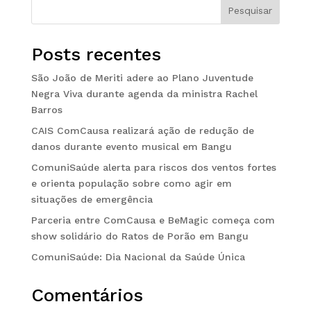
Pesquisar
Posts recentes
São João de Meriti adere ao Plano Juventude
Negra Viva durante agenda da ministra Rachel
Barros
CAIS ComCausa realizará ação de redução de
danos durante evento musical em Bangu
ComuniSaúde alerta para riscos dos ventos fortes
e orienta população sobre como agir em
situações de emergência
Parceria entre ComCausa e BeMagic começa com
show solidário do Ratos de Porão em Bangu
ComuniSaúde: Dia Nacional da Saúde Única
Comentários