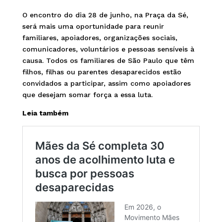
O encontro do dia 28 de junho, na Praça da Sé,
será mais uma oportunidade para reunir
familiares, apoiadores, organizações sociais,
comunicadores, voluntários e pessoas sensíveis à
causa. Todos os familiares de São Paulo que têm
filhos, filhas ou parentes desaparecidos estão
convidados a participar, assim como apoiadores
que desejam somar força a essa luta.
Leia também