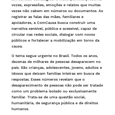
vozes, expressões, emoções e relatos que muitas
vezes não cabem em números ou documentos. Ao
registrar as falas das mães, familiares e
apoiadores, a ComCausa busca construir uma
narrativa sensível, pública e acessível, capaz de
circular nas redes sociais, dialogar com novos
públicos e fortalecer a mobilização em torno da
causa.
O tema segue urgente no Brasil. Todos os anos,
dezenas de milhares de pessoas desaparecem no
país. São crianças, adolescentes, jovens, adultos e
idosos que deixam famílias inteiras em busca de
respostas. Esses números revelam que o
desaparecimento de pessoas não pode ser tratado
como um problema isolado ou exclusivamente
familiar. Trata-se de uma questão social,
humanitária, de segurança pública e de direitos
humanos.