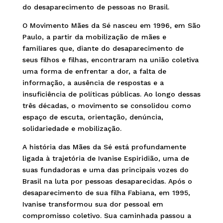
do desaparecimento de pessoas no Brasil.
O Movimento Mães da Sé nasceu em 1996, em São
Paulo, a partir da mobilização de mães e
familiares que, diante do desaparecimento de
seus filhos e filhas, encontraram na união coletiva
uma forma de enfrentar a dor, a falta de
informação, a ausência de respostas e a
insuficiência de políticas públicas. Ao longo dessas
três décadas, o movimento se consolidou como
espaço de escuta, orientação, denúncia,
solidariedade e mobilização.
A história das Mães da Sé está profundamente
ligada à trajetória de Ivanise Espiridião, uma de
suas fundadoras e uma das principais vozes do
Brasil na luta por pessoas desaparecidas. Após o
desaparecimento de sua filha Fabiana, em 1995,
Ivanise transformou sua dor pessoal em
compromisso coletivo. Sua caminhada passou a