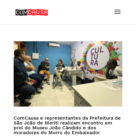
ComCausa e representantes da Prefeitura de
São João de Meriti realizam encontro em
prol do Museu João Cândido e dos
moradores do Morro do Embaixador