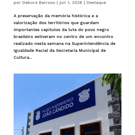
por
Debora Barroso
|
jun 1, 2026
|
Destaque
A preservação da memória histórica e a
valorização dos territórios que guardam
importantes capítulos da luta do povo negro
brasileiro estiveram no centro de um encontro
realizado nesta semana na Superintendência de
Igualdade Racial da Secretaria Municipal de
Cultura...