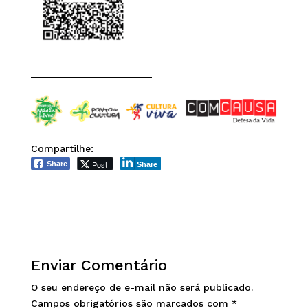
______________________
Compartilhe:
Post
Share
Share
Enviar Comentário
O seu endereço de e-mail não será publicado.
Campos obrigatórios são marcados com
*