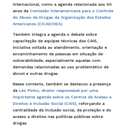
internacional, como a agenda relacionada aos 40
anos da
Comissão Interamericana para o Controle
do Abuso de Drogas da Organização dos Estados
Americanos (CICAD/OEA)
.
Também integra a agenda o debate sobre
capacitação de equipes técnicas dos CAIS,
iniciativa voltada ao atendimento, orientação e
encaminhamento de pessoas em situação de
vulnerabilidade, especialmente aquelas com
demandas relacionadas ao uso problemático de
álcool e outras drogas.
Nesse contexto, também se destacou a presença
de
Léo Pinho, diretor responsável por uma
importante agenda sobre os Centros de Acesso a
Direitos e Inclusão Social (CAIS),
reforçando a
centralidade da inclusão social, da proteção e do
acesso a direitos nas políticas públicas sobre
drogas.