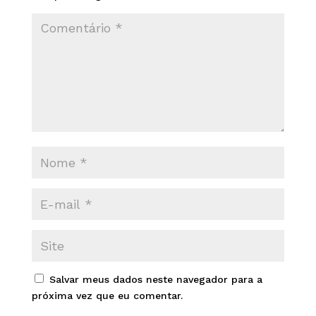
Salvar meus dados neste navegador para a
próxima vez que eu comentar.