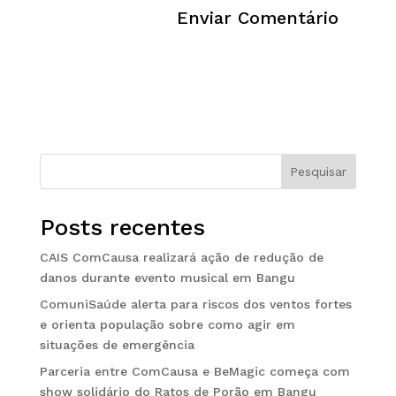
Pesquisar
Posts recentes
CAIS ComCausa realizará ação de redução de
danos durante evento musical em Bangu
ComuniSaúde alerta para riscos dos ventos fortes
e orienta população sobre como agir em
situações de emergência
Parceria entre ComCausa e BeMagic começa com
show solidário do Ratos de Porão em Bangu