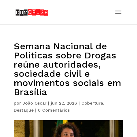
Semana Nacional de
Políticas sobre Drogas
reúne autoridades,
sociedade civil e
movimentos sociais em
Brasília
por
João Oscar
|
jun 22, 2026
|
Cobertura
,
Destaque
|
0 Comentários