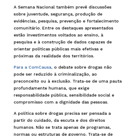
A Semana Nacional também prevê discussões
sobre juventude, segurança, produção de
evidências, pesquisa, prevenção e fortalecimento
comunitário. Entre os destaques apresentados
estão investimentos voltados ao ensino, à
pesquisa e à construção de dados capazes de
orientar políticas públicas mais efetivas e
próximas da realidade dos territórios.
Para a ComCausa,
o debate sobre drogas não
pode ser reduzido à criminalização, ao
preconceito ou à exclusão. Trata-se de uma pauta
profundamente humana, que exige
responsabilidade pública, sensibilidade social e
compromisso com a dignidade das pessoas.
A política sobre drogas precisa ser pensada a
partir do cuidado, da escuta e dos direitos
humanos. Não se trata apenas de programas,
normas ou estruturas de governo. Trata-se de