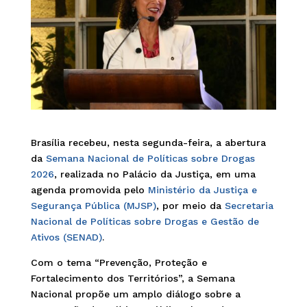
Brasília recebeu, nesta segunda-feira, a abertura
da
Semana Nacional de Políticas sobre Drogas
2026
, realizada no Palácio da Justiça, em uma
agenda promovida pelo
Ministério da Justiça e
Segurança Pública (MJSP)
, por meio da
Secretaria
Nacional de Políticas sobre Drogas e Gestão de
Ativos (SENAD)
.
Com o tema “Prevenção, Proteção e
Fortalecimento dos Territórios”, a Semana
Nacional propõe um amplo diálogo sobre a