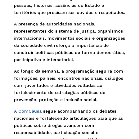
pessoas, histórias, ausências do Estado e
territórios que precisam ser ouvidos e respeitados.
A presença de autoridades nacionais,
representantes do sistema de justiça, organismos
internacionais, movimentos sociais e organizações
da sociedade civil reforça a importância de
construir políticas públicas de forma democrática,
participativa e intersetorial.
Ao longo da semana, a programação seguirá com
formações, painéis, encontros nacionais, diálogos
com juventudes e atividades voltadas ao
fortalecimento de estratégias públicas de
prevenção, proteção e inclusão social.
A ComCausa
segue acompanhando os debates
nacionais e fortalecendo articulações para que as
políticas sobre drogas avancem com
responsabilidade, participação social e