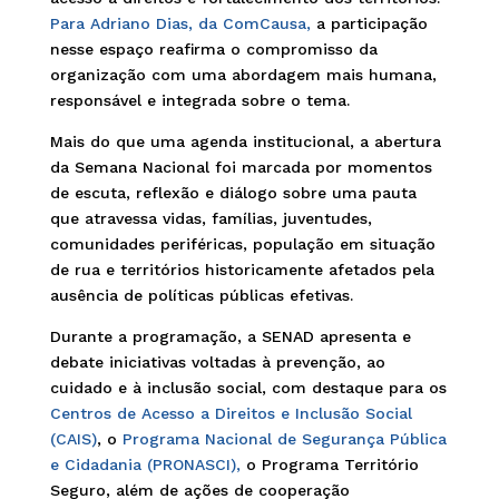
Para Adriano Dias, da ComCausa,
a participação
nesse espaço reafirma o compromisso da
organização com uma abordagem mais humana,
responsável e integrada sobre o tema.
Mais do que uma agenda institucional, a abertura
da Semana Nacional foi marcada por momentos
de escuta, reflexão e diálogo sobre uma pauta
que atravessa vidas, famílias, juventudes,
comunidades periféricas, população em situação
de rua e territórios historicamente afetados pela
ausência de políticas públicas efetivas.
Durante a programação, a SENAD apresenta e
debate iniciativas voltadas à prevenção, ao
cuidado e à inclusão social, com destaque para os
Centros de Acesso a Direitos e Inclusão Social
(CAIS)
, o
Programa Nacional de Segurança Pública
e Cidadania (PRONASCI),
o Programa Território
Seguro, além de ações de cooperação