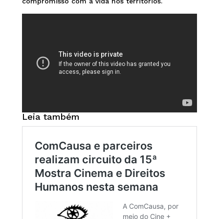
compromisso com a vida nos territórios.
Leia também