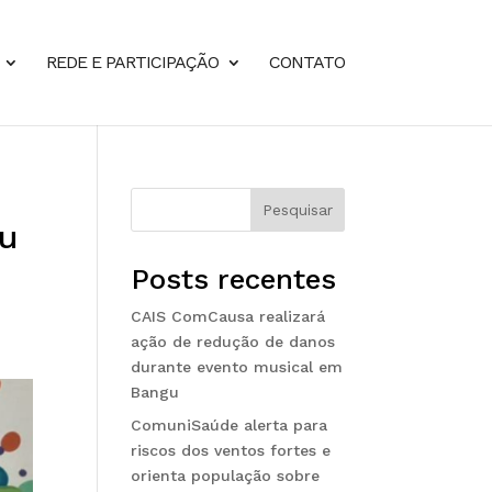
REDE E PARTICIPAÇÃO
CONTATO
Pesquisar
eu
Posts recentes
CAIS ComCausa realizará
ação de redução de danos
durante evento musical em
Bangu
ComuniSaúde alerta para
riscos dos ventos fortes e
orienta população sobre