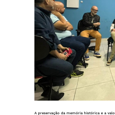
A preservação da memória histórica e a valo