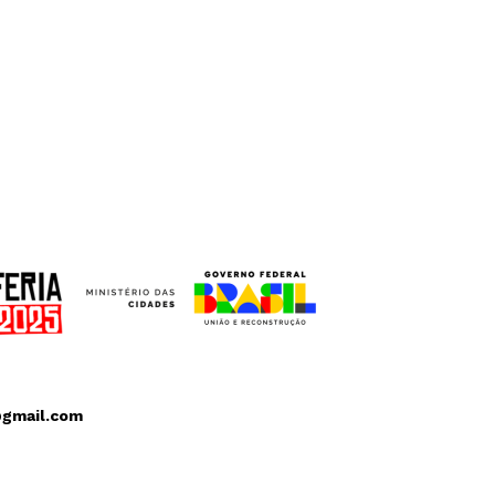
@gmail.com