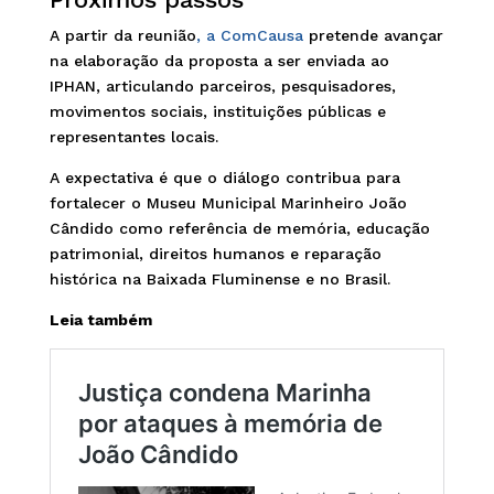
A partir da reunião
, a ComCausa
pretende avançar
na elaboração da proposta a ser enviada ao
IPHAN, articulando parceiros, pesquisadores,
movimentos sociais, instituições públicas e
representantes locais.
A expectativa é que o diálogo contribua para
fortalecer o Museu Municipal Marinheiro João
Cândido como referência de memória, educação
patrimonial, direitos humanos e reparação
histórica na Baixada Fluminense e no Brasil.
Leia também