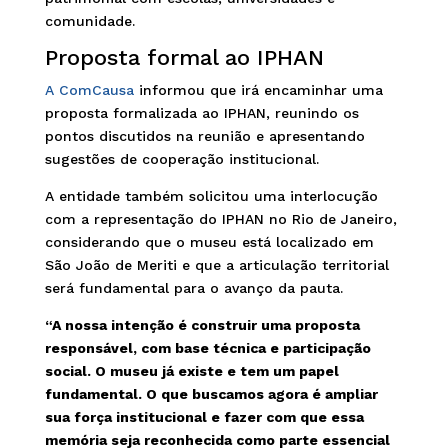
comunidade.
Proposta formal ao IPHAN
A ComCausa
informou que irá encaminhar uma
proposta formalizada ao IPHAN, reunindo os
pontos discutidos na reunião e apresentando
sugestões de cooperação institucional.
A entidade também solicitou uma interlocução
com a representação do IPHAN no Rio de Janeiro,
considerando que o museu está localizado em
São João de Meriti e que a articulação territorial
será fundamental para o avanço da pauta.
“A nossa intenção é construir uma proposta
responsável, com base técnica e participação
social. O museu já existe e tem um papel
fundamental. O que buscamos agora é ampliar
sua força institucional e fazer com que essa
memória seja reconhecida como parte essencial