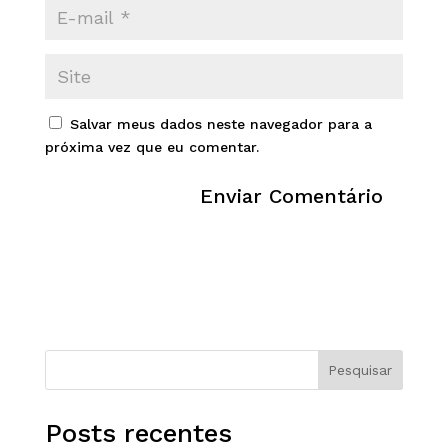
Salvar meus dados neste navegador para a
próxima vez que eu comentar.
Pesquisar
Posts recentes