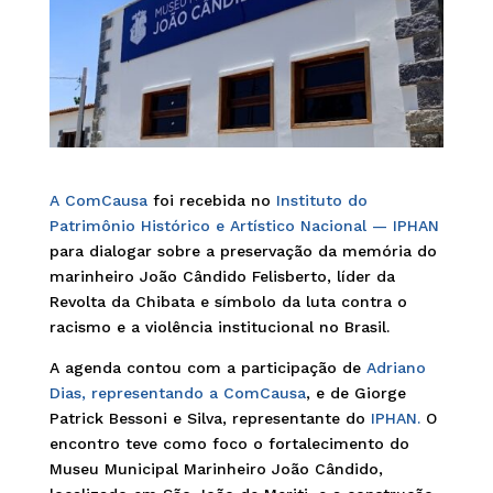
A ComCausa
foi recebida no
Instituto do
Patrimônio Histórico e Artístico Nacional — IPHAN
para dialogar sobre a preservação da memória do
marinheiro João Cândido Felisberto, líder da
Revolta da Chibata e símbolo da luta contra o
racismo e a violência institucional no Brasil.
A agenda contou com a participação de
Adriano
Dias, representando a ComCausa
, e de Giorge
Patrick Bessoni e Silva, representante do
IPHAN.
O
encontro teve como foco o fortalecimento do
Museu Municipal Marinheiro João Cândido,