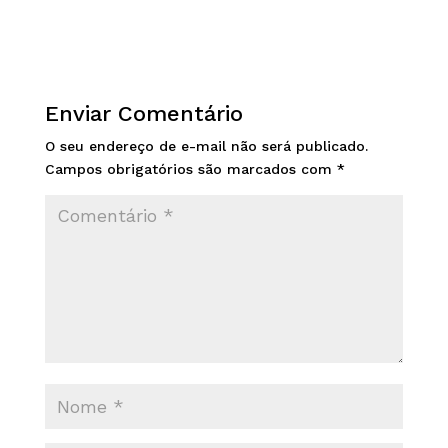
Enviar Comentário
O seu endereço de e-mail não será publicado.
Campos obrigatórios são marcados com
*