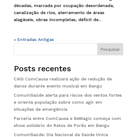
décadas, marcada por ocupação desordenada,
canalização de rios, aterramento de áreas
alagáveis, obras incompletas, déficit de...
« Entradas Antigas
Pesquisar
Posts recentes
CAIS ComCausa realizará ação de redução de
danos durante evento musical em Bangu
ComuniSaúde alerta para riscos dos ventos fortes
e orienta população sobre como agir em
situações de emergência
Parceria entre ComCausa e BeMagic começa com
show solidário do Ratos de Porão em Bangu
ComuniSaúde: Dia Nacional da Saúde Única