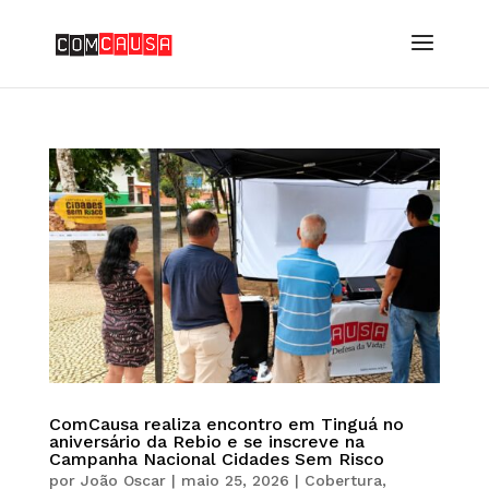
ComCausa realiza encontro em Tinguá no
aniversário da Rebio e se inscreve na
Campanha Nacional Cidades Sem Risco
por
João Oscar
|
maio 25, 2026
|
Cobertura
,