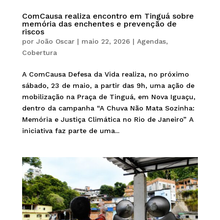
ComCausa realiza encontro em Tinguá sobre
memória das enchentes e prevenção de
riscos
por
João Oscar
|
maio 22, 2026
|
Agendas
,
Cobertura
A ComCausa Defesa da Vida realiza, no próximo
sábado, 23 de maio, a partir das 9h, uma ação de
mobilização na Praça de Tinguá, em Nova Iguaçu,
dentro da campanha “A Chuva Não Mata Sozinha:
Memória e Justiça Climática no Rio de Janeiro” A
iniciativa faz parte de uma...