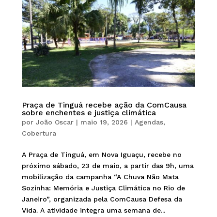
Praça de Tinguá recebe ação da ComCausa
sobre enchentes e justiça climática
por
João Oscar
|
maio 19, 2026
|
Agendas
,
Cobertura
A Praça de Tinguá, em Nova Iguaçu, recebe no
próximo sábado, 23 de maio, a partir das 9h, uma
mobilização da campanha “A Chuva Não Mata
Sozinha: Memória e Justiça Climática no Rio de
Janeiro”, organizada pela ComCausa Defesa da
Vida. A atividade integra uma semana de...