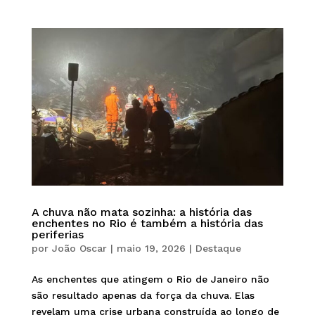
A chuva não mata sozinha: a história das
enchentes no Rio é também a história das
periferias
por
João Oscar
|
maio 19, 2026
|
Destaque
As enchentes que atingem o Rio de Janeiro não
são resultado apenas da força da chuva. Elas
revelam uma crise urbana construída ao longo de