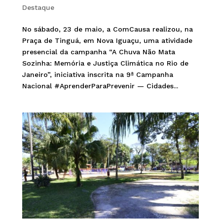
Destaque
No sábado, 23 de maio, a ComCausa realizou, na
Praça de Tinguá, em Nova Iguaçu, uma atividade
presencial da campanha “A Chuva Não Mata
Sozinha: Memória e Justiça Climática no Rio de
Janeiro”, iniciativa inscrita na 9ª Campanha
Nacional #AprenderParaPrevenir — Cidades...