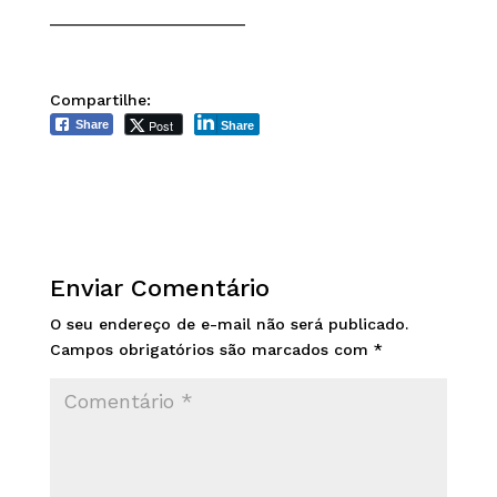
______________________
Compartilhe:
Post
Share
Share
Enviar Comentário
O seu endereço de e-mail não será publicado.
Campos obrigatórios são marcados com
*