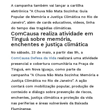
A campanha também vai lançar a cartilha
eletrônica “A Chuva Não Mata Sozinha: Guia
Popular de Memória e Justiça Climática no Rio de
Janeiro”, além de cards educativos, vídeos, linha
do tempo das tragédias climáticas.
ComCausa realiza atividade em
Tinguá sobre memória,
enchentes e justiça climática
No sábado, 23 de maio, a partir das 9h, a
ComCausa Defesa da Vida
realizará uma atividade
presencial e cobertura comunitária na Praça de
Tinguá, em Nova Iguaçu, como parte da
campanha “A Chuva Não Mata Sozinha: Memória e
Justiça Climática no Rio de Janeiro”. A ação
contará com mobilização popular, produção de
conteúdo e diálogo sobre prevenção de riscos,
enchentes, justiça climática e proteção da vida
nas periferias e áreas vulneráveis da Baixada
Fluminense.