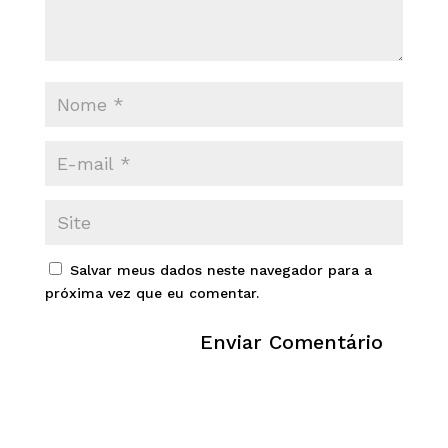
Salvar meus dados neste navegador para a
próxima vez que eu comentar.