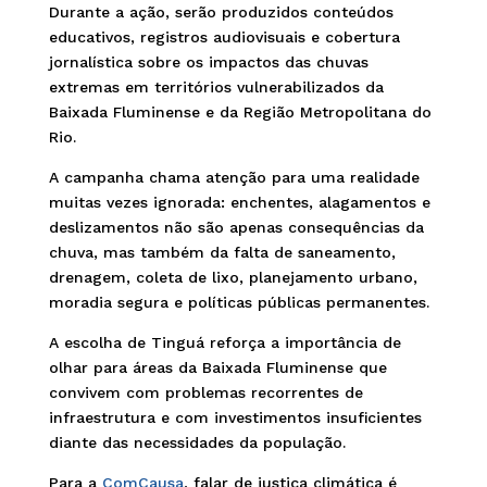
Durante a ação, serão produzidos conteúdos
educativos, registros audiovisuais e cobertura
jornalística sobre os impactos das chuvas
extremas em territórios vulnerabilizados da
Baixada Fluminense e da Região Metropolitana do
Rio.
A campanha chama atenção para uma realidade
muitas vezes ignorada: enchentes, alagamentos e
deslizamentos não são apenas consequências da
chuva, mas também da falta de saneamento,
drenagem, coleta de lixo, planejamento urbano,
moradia segura e políticas públicas permanentes.
A escolha de Tinguá reforça a importância de
olhar para áreas da Baixada Fluminense que
convivem com problemas recorrentes de
infraestrutura e com investimentos insuficientes
diante das necessidades da população.
Para a
ComCausa
, falar de justiça climática é