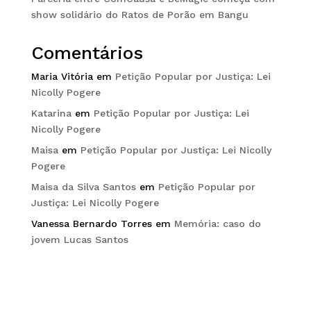
show solidário do Ratos de Porão em Bangu
Comentários
Maria Vitória
em
Petição Popular por Justiça: Lei
Nicolly Pogere
Katarina
em
Petição Popular por Justiça: Lei
Nicolly Pogere
Maisa
em
Petição Popular por Justiça: Lei Nicolly
Pogere
Maisa da Silva Santos
em
Petição Popular por
Justiça: Lei Nicolly Pogere
Vanessa Bernardo Torres
em
Memória: caso do
jovem Lucas Santos