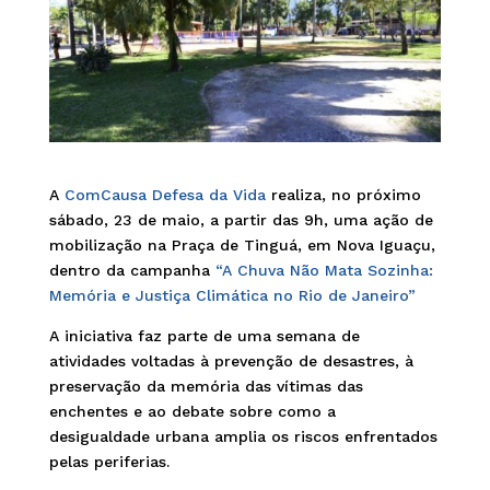
A
ComCausa Defesa da Vida
realiza, no próximo
sábado, 23 de maio, a partir das 9h, uma ação de
mobilização na Praça de Tinguá, em Nova Iguaçu,
dentro da campanha
“A Chuva Não Mata Sozinha:
Memória e Justiça Climática no Rio de Janeiro”
A iniciativa faz parte de uma semana de
atividades voltadas à prevenção de desastres, à
preservação da memória das vítimas das
enchentes e ao debate sobre como a
desigualdade urbana amplia os riscos enfrentados
pelas periferias.