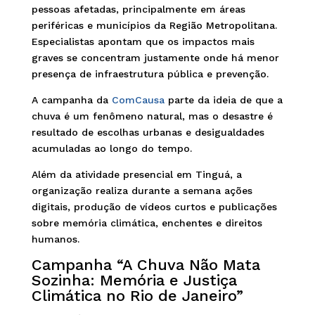
pessoas afetadas, principalmente em áreas
periféricas e municípios da Região Metropolitana.
Especialistas apontam que os impactos mais
graves se concentram justamente onde há menor
presença de infraestrutura pública e prevenção.
A campanha da
ComCausa
parte da ideia de que a
chuva é um fenômeno natural, mas o desastre é
resultado de escolhas urbanas e desigualdades
acumuladas ao longo do tempo.
Além da atividade presencial em Tinguá, a
organização realiza durante a semana ações
digitais, produção de vídeos curtos e publicações
sobre memória climática, enchentes e direitos
humanos.
Campanha “A Chuva Não Mata
Sozinha: Memória e Justiça
Climática no Rio de Janeiro”