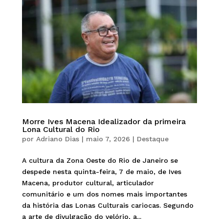
Morre Ives Macena Idealizador da primeira
Lona Cultural do Rio
por
Adriano Dias
|
maio 7, 2026
|
Destaque
A cultura da Zona Oeste do Rio de Janeiro se
despede nesta quinta-feira, 7 de maio, de Ives
Macena, produtor cultural, articulador
comunitário e um dos nomes mais importantes
da história das Lonas Culturais cariocas. Segundo
a arte de divulgação do velório, a...