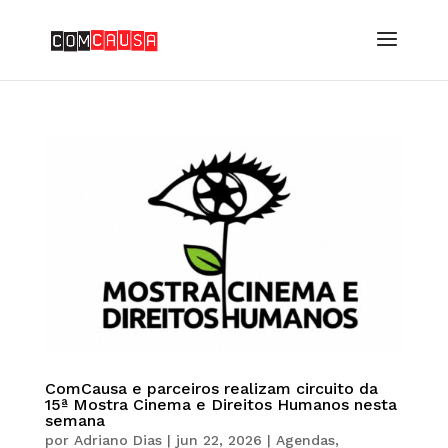
ComCausa e parceiros realizam circuito da
15ª Mostra Cinema e Direitos Humanos nesta
semana
por
Adriano Dias
|
jun 22, 2026
|
Agendas
,