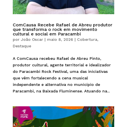
ComCausa Recebe Rafael de Abreu produtor
que transforma o rock em movimento
cultural e social em Paracambi
por
João Oscar
|
maio 8, 2026
|
Cobertura
,
Destaque
A ComCausa recebeu Rafael de Abreu Pinto,
produtor cultural, agente territorial e idealizador
do Paracambi Rock Festival, uma das iniciativas
que vêm fortalecendo a cena musical
independente e alternativa no município de
Paracambi, na Baixada Fluminense. Atuando na...