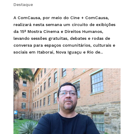
Destaque
A ComCausa, por meio do Cine + ComCausa,
realizará nesta semana um circuito de exibições
da 15ª Mostra Cinema e Direitos Humanos,
levando sessões gratuitas, debates e rodas de
conversa para espaços comunitários, culturais e
sociais em Itaboraí, Nova Iguaçu e Rio de...