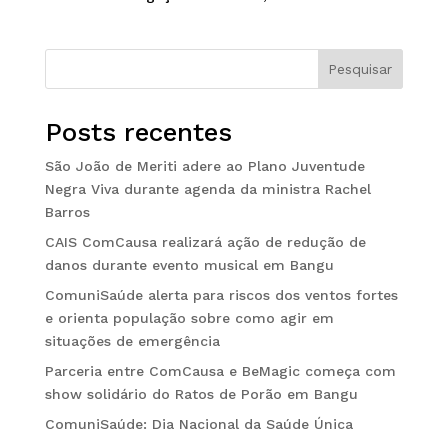
Pesquisar
Posts recentes
São João de Meriti adere ao Plano Juventude
Negra Viva durante agenda da ministra Rachel
Barros
CAIS ComCausa realizará ação de redução de
danos durante evento musical em Bangu
ComuniSaúde alerta para riscos dos ventos fortes
e orienta população sobre como agir em
situações de emergência
Parceria entre ComCausa e BeMagic começa com
show solidário do Ratos de Porão em Bangu
ComuniSaúde: Dia Nacional da Saúde Única