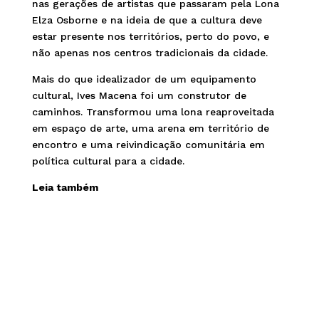
nas gerações de artistas que passaram pela Lona
Elza Osborne e na ideia de que a cultura deve
estar presente nos territórios, perto do povo, e
não apenas nos centros tradicionais da cidade.
Mais do que idealizador de um equipamento
cultural, Ives Macena foi um construtor de
caminhos. Transformou uma lona reaproveitada
em espaço de arte, uma arena em território de
encontro e uma reivindicação comunitária em
política cultural para a cidade.
Leia também