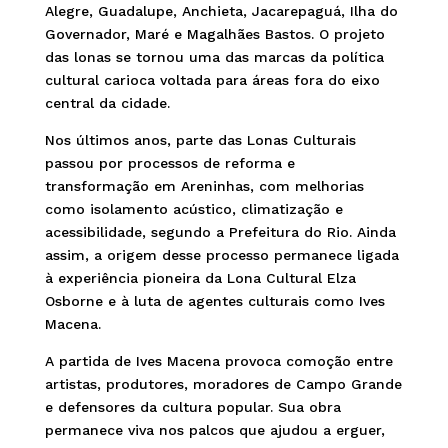
Alegre, Guadalupe, Anchieta, Jacarepaguá, Ilha do
Governador, Maré e Magalhães Bastos. O projeto
das lonas se tornou uma das marcas da política
cultural carioca voltada para áreas fora do eixo
central da cidade.
Nos últimos anos, parte das Lonas Culturais
passou por processos de reforma e
transformação em Areninhas, com melhorias
como isolamento acústico, climatização e
acessibilidade, segundo a Prefeitura do Rio. Ainda
assim, a origem desse processo permanece ligada
à experiência pioneira da Lona Cultural Elza
Osborne e à luta de agentes culturais como Ives
Macena.
A partida de Ives Macena provoca comoção entre
artistas, produtores, moradores de Campo Grande
e defensores da cultura popular. Sua obra
permanece viva nos palcos que ajudou a erguer,