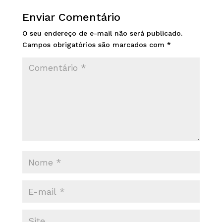
Enviar Comentário
O seu endereço de e-mail não será publicado.
Campos obrigatórios são marcados com
*