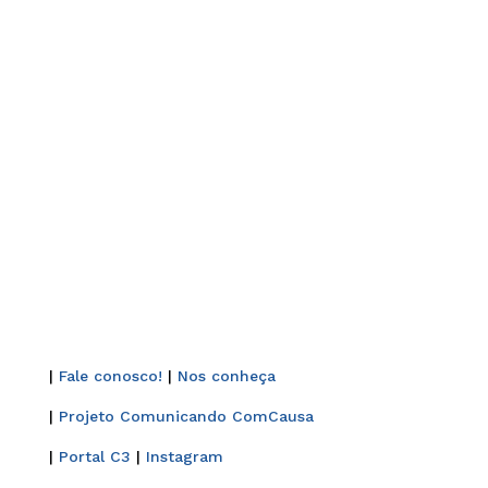
|
Fale conosco!
|
Nos conheça
|
Projeto Comunicando ComCausa
|
Portal C3
|
Instagram