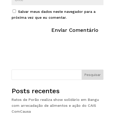
Salvar meus dados neste navegador para a
próxima vez que eu comentar.
Pesquisar
Posts recentes
Ratos de Porão realiza show solidário em Bangu
com arrecadação de alimentos e ação do CAIS
ComCausa