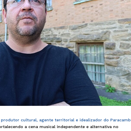
produtor cultural, agente territorial e idealizador do Paracamb
fortalecendo a cena musical independente e alternativa no