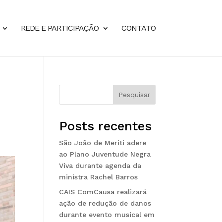
REDE E PARTICIPAÇÃO
CONTATO
Pesquisar
Posts recentes
São João de Meriti adere
ao Plano Juventude Negra
Viva durante agenda da
ministra Rachel Barros
CAIS ComCausa realizará
ação de redução de danos
durante evento musical em