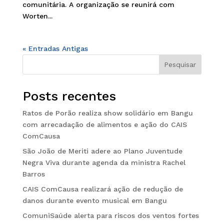
comunitária. A organização se reunirá com
Worten...
« Entradas Antigas
Pesquisar
Posts recentes
Ratos de Porão realiza show solidário em Bangu
com arrecadação de alimentos e ação do CAIS
ComCausa
São João de Meriti adere ao Plano Juventude
Negra Viva durante agenda da ministra Rachel
Barros
CAIS ComCausa realizará ação de redução de
danos durante evento musical em Bangu
ComuniSaúde alerta para riscos dos ventos fortes