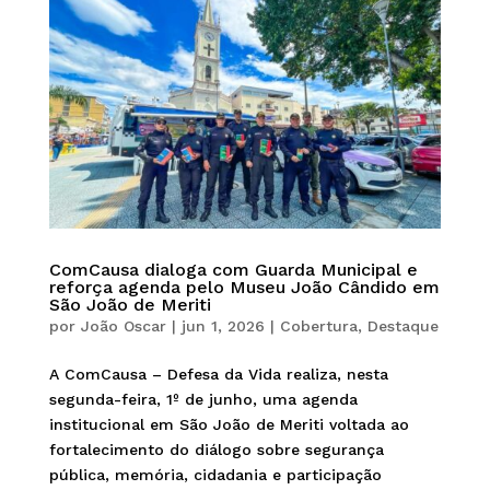
ComCausa dialoga com Guarda Municipal e
reforça agenda pelo Museu João Cândido em
São João de Meriti
por
João Oscar
|
jun 1, 2026
|
Cobertura
,
Destaque
A ComCausa – Defesa da Vida realiza, nesta
segunda-feira, 1º de junho, uma agenda
institucional em São João de Meriti voltada ao
fortalecimento do diálogo sobre segurança
pública, memória, cidadania e participação