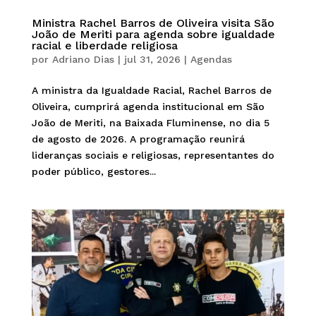
Ministra Rachel Barros de Oliveira visita São
João de Meriti para agenda sobre igualdade
racial e liberdade religiosa
por
Adriano Dias
|
jul 31, 2026
|
Agendas
A ministra da Igualdade Racial, Rachel Barros de
Oliveira, cumprirá agenda institucional em São
João de Meriti, na Baixada Fluminense, no dia 5
de agosto de 2026. A programação reunirá
lideranças sociais e religiosas, representantes do
poder público, gestores...