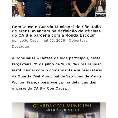
ComCausa e Guarda Municipal de São João
de Meriti avançam na definição de oficinas
do CAIS e parceria com a Ronda Escolar
por
João Oscar
|
jul 22, 2026
|
Cobertura
,
Destaque
A ComCausa – Defesa da Vida participou, nesta
terça-feira, 21 de julho de 2026, de uma reunião
institucional com o comandante e subsecretário
da Guarda Civil Municipal de São João de Meriti
Worton França para avançar na definição das
oficinas do CAIS – ComCausa...