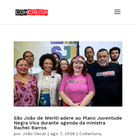
São João de Meriti adere ao Plano Juventude
Negra Viva durante agenda da ministra
Rachel Barros
por
João Oscar
|
ago 7, 2026
|
Cobertura
,