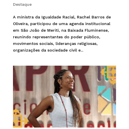
Destaque
A ministra da Igualdade Racial, Rachel Barros de
Oliveira, participou de uma agenda institucional
em São João de Meriti, na Baixada Fluminense,
reunindo representantes do poder público,
movimentos sociais, lideranças religiosas,
organizações da sociedade civil e...