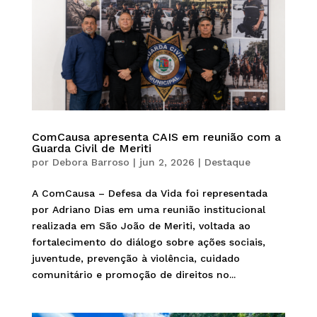
ComCausa apresenta CAIS em reunião com a
Guarda Civil de Meriti
por
Debora Barroso
|
jun 2, 2026
|
Destaque
A ComCausa – Defesa da Vida foi representada
por Adriano Dias em uma reunião institucional
realizada em São João de Meriti, voltada ao
fortalecimento do diálogo sobre ações sociais,
juventude, prevenção à violência, cuidado
comunitário e promoção de direitos no...