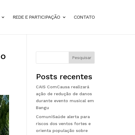
REDE E PARTICIPAÇÃO
CONTATO
ão
Pesquisar
Posts recentes
CAIS ComCausa realizará
ação de redução de danos
durante evento musical em
Bangu
ComuniSaúde alerta para
riscos dos ventos fortes e
orienta população sobre