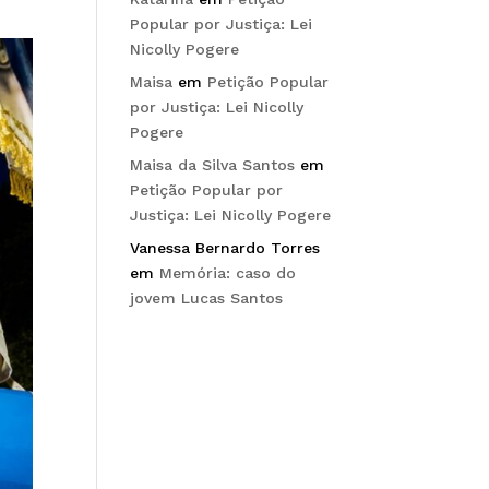
Popular por Justiça: Lei
Nicolly Pogere
Maisa
em
Petição Popular
por Justiça: Lei Nicolly
Pogere
Maisa da Silva Santos
em
Petição Popular por
Justiça: Lei Nicolly Pogere
Vanessa Bernardo Torres
em
Memória: caso do
jovem Lucas Santos