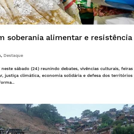
m soberania alimentar e resistência
a
,
Destaque
neste sábado (24) reunindo debates, vivências culturais, feiras
, justiça climática, economia solidária e defesa dos territórios
orma...