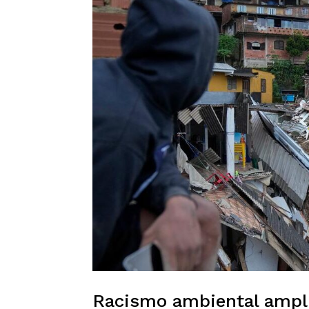
Racismo ambiental ampli