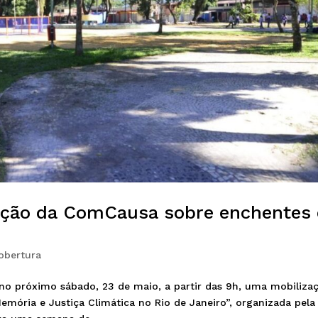
ação da ComCausa sobre enchentes 
obertura
no próximo sábado, 23 de maio, a partir das 9h, uma mobiliza
ória e Justiça Climática no Rio de Janeiro”, organizada pela