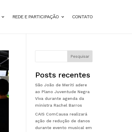
REDE E PARTICIPAÇÃO
CONTATO
Pesquisar
Posts recentes
São João de Meriti adere
ao Plano Juventude Negra
Viva durante agenda da
ministra Rachel Barros
CAIS ComCausa realizará
ação de redução de danos
durante evento musical em