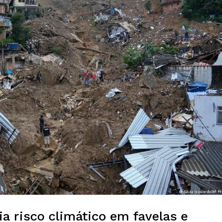
a risco climático em favelas e