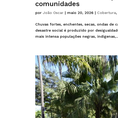
comunidades
por
João Oscar
|
maio 20, 2026
|
Cobertura
Chuvas fortes, enchentes, secas, ondas de 
desastre social é produzido por desigualdad
mais intensa populações negras, indígenas,..