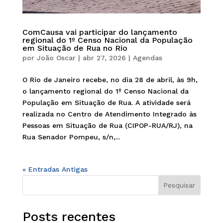
ComCausa vai participar do lançamento
regional do 1º Censo Nacional da População
em Situação de Rua no Rio
por
João Oscar
|
abr 27, 2026
|
Agendas
O Rio de Janeiro recebe, no dia 28 de abril, às 9h,
o lançamento regional do 1º Censo Nacional da
População em Situação de Rua. A atividade será
realizada no Centro de Atendimento Integrado às
Pessoas em Situação de Rua (CIPOP-RUA/RJ), na
Rua Senador Pompeu, s/n,...
« Entradas Antigas
Pesquisar
Posts recentes