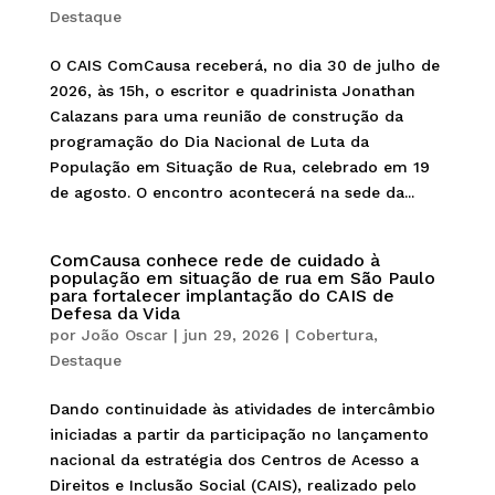
Destaque
O CAIS ComCausa receberá, no dia 30 de julho de
2026, às 15h, o escritor e quadrinista Jonathan
Calazans para uma reunião de construção da
programação do Dia Nacional de Luta da
População em Situação de Rua, celebrado em 19
de agosto. O encontro acontecerá na sede da...
ComCausa conhece rede de cuidado à
população em situação de rua em São Paulo
para fortalecer implantação do CAIS de
Defesa da Vida
por
João Oscar
|
jun 29, 2026
|
Cobertura
,
Destaque
Dando continuidade às atividades de intercâmbio
iniciadas a partir da participação no lançamento
nacional da estratégia dos Centros de Acesso a
Direitos e Inclusão Social (CAIS), realizado pelo