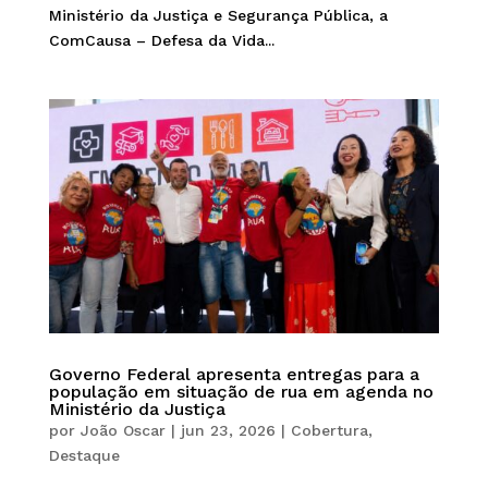
Ministério da Justiça e Segurança Pública, a
ComCausa – Defesa da Vida...
Governo Federal apresenta entregas para a
população em situação de rua em agenda no
Ministério da Justiça
por
João Oscar
|
jun 23, 2026
|
Cobertura
,
Destaque