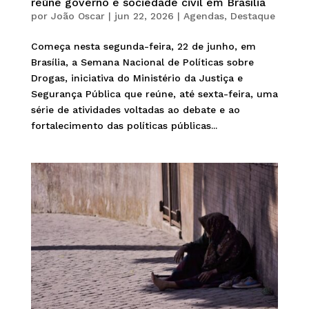
reúne governo e sociedade civil em Brasília
por
João Oscar
|
jun 22, 2026
|
Agendas
,
Destaque
Começa nesta segunda-feira, 22 de junho, em
Brasília, a Semana Nacional de Políticas sobre
Drogas, iniciativa do Ministério da Justiça e
Segurança Pública que reúne, até sexta-feira, uma
série de atividades voltadas ao debate e ao
fortalecimento das políticas públicas...