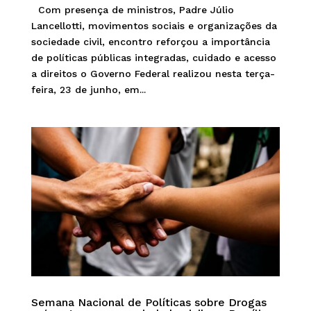
Com presença de ministros, Padre Júlio
Lancellotti, movimentos sociais e organizações da
sociedade civil, encontro reforçou a importância
de políticas públicas integradas, cuidado e acesso
a direitos o Governo Federal realizou nesta terça-
feira, 23 de junho, em...
Semana Nacional de Políticas sobre Drogas