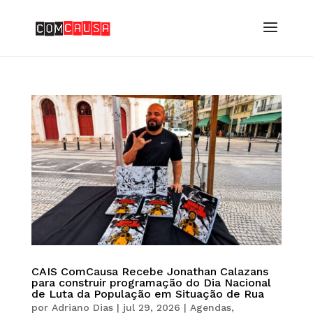
CAIS ComCausa Recebe Jonathan Calazans
para construir programação do Dia Nacional
de Luta da População em Situação de Rua
por
Adriano Dias
|
jul 29, 2026
|
Agendas
,