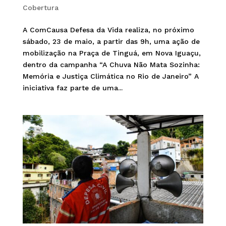
Cobertura
A ComCausa Defesa da Vida realiza, no próximo
sábado, 23 de maio, a partir das 9h, uma ação de
mobilização na Praça de Tinguá, em Nova Iguaçu,
dentro da campanha “A Chuva Não Mata Sozinha:
Memória e Justiça Climática no Rio de Janeiro” A
iniciativa faz parte de uma...