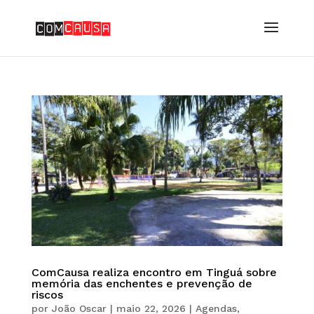
ComCausa realiza encontro em Tinguá sobre
memória das enchentes e prevenção de
riscos
por
João Oscar
|
maio 22, 2026
|
Agendas
,