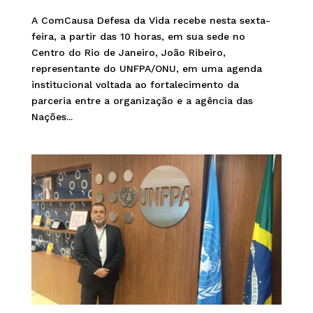
A ComCausa Defesa da Vida recebe nesta sexta-
feira, a partir das 10 horas, em sua sede no
Centro do Rio de Janeiro, João Ribeiro,
representante do UNFPA/ONU, em uma agenda
institucional voltada ao fortalecimento da
parceria entre a organização e a agência das
Nações...