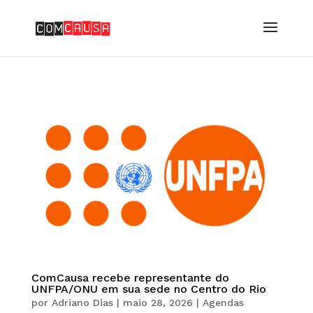
ComCausa recebe representante do
UNFPA/ONU em sua sede no Centro do Rio
por
Adriano Dias
|
maio 28, 2026
|
Agendas