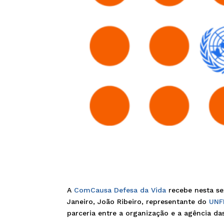
A
ComCausa Defesa da Vida
recebe nesta sex
Janeiro, João Ribeiro, representante do
UNF
parceria entre a organização e a agência da