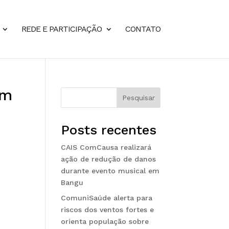
REDE E PARTICIPAÇÃO
CONTATO
em
Pesquisar
Posts recentes
CAIS ComCausa realizará
ação de redução de danos
durante evento musical em
Bangu
ComuniSaúde alerta para
riscos dos ventos fortes e
orienta população sobre