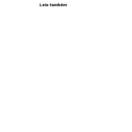
Leia também