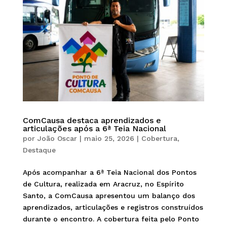
ComCausa destaca aprendizados e
articulações após a 6ª Teia Nacional
por
João Oscar
|
maio 25, 2026
|
Cobertura
,
Destaque
Após acompanhar a 6ª Teia Nacional dos Pontos
de Cultura, realizada em Aracruz, no Espírito
Santo, a ComCausa apresentou um balanço dos
aprendizados, articulações e registros construídos
durante o encontro. A cobertura feita pelo Ponto