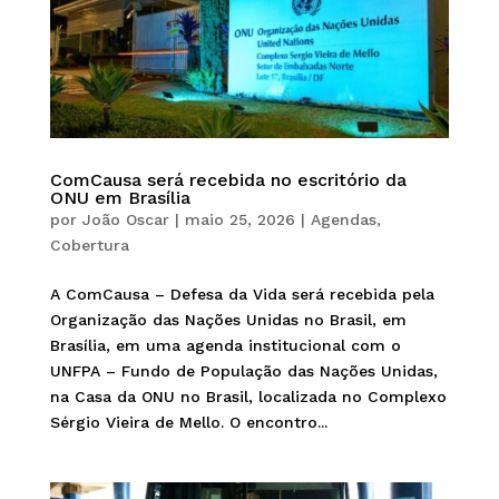
ComCausa será recebida no escritório da
ONU em Brasília
por
João Oscar
|
maio 25, 2026
|
Agendas
,
Cobertura
A ComCausa – Defesa da Vida será recebida pela
Organização das Nações Unidas no Brasil, em
Brasília, em uma agenda institucional com o
UNFPA – Fundo de População das Nações Unidas,
na Casa da ONU no Brasil, localizada no Complexo
Sérgio Vieira de Mello. O encontro...