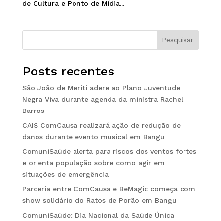
de Cultura e Ponto de Mídia...
Pesquisar
Posts recentes
São João de Meriti adere ao Plano Juventude
Negra Viva durante agenda da ministra Rachel
Barros
CAIS ComCausa realizará ação de redução de
danos durante evento musical em Bangu
ComuniSaúde alerta para riscos dos ventos fortes
e orienta população sobre como agir em
situações de emergência
Parceria entre ComCausa e BeMagic começa com
show solidário do Ratos de Porão em Bangu
ComuniSaúde: Dia Nacional da Saúde Única