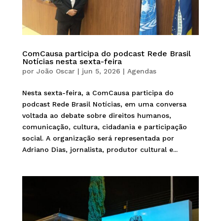
ComCausa participa do podcast Rede Brasil
Notícias nesta sexta-feira
por
João Oscar
|
jun 5, 2026
|
Agendas
Nesta sexta-feira, a ComCausa participa do
podcast Rede Brasil Notícias, em uma conversa
voltada ao debate sobre direitos humanos,
comunicação, cultura, cidadania e participação
social. A organização será representada por
Adriano Dias, jornalista, produtor cultural e...