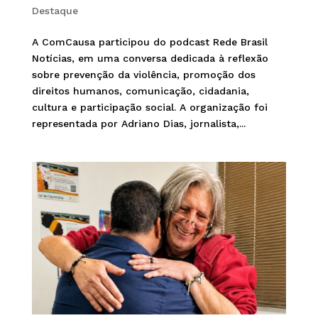
Destaque
A ComCausa participou do podcast Rede Brasil
Notícias, em uma conversa dedicada à reflexão
sobre prevenção da violência, promoção dos
direitos humanos, comunicação, cidadania,
cultura e participação social. A organização foi
representada por Adriano Dias, jornalista,...