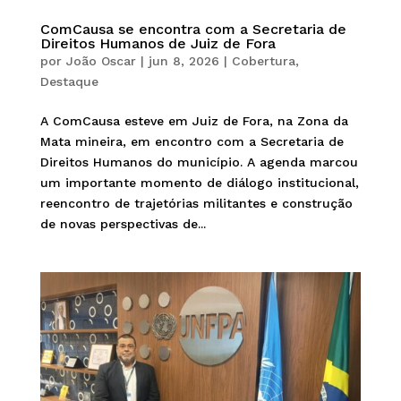
ComCausa se encontra com a Secretaria de
Direitos Humanos de Juiz de Fora
por
João Oscar
|
jun 8, 2026
|
Cobertura
,
Destaque
A ComCausa esteve em Juiz de Fora, na Zona da
Mata mineira, em encontro com a Secretaria de
Direitos Humanos do município. A agenda marcou
um importante momento de diálogo institucional,
reencontro de trajetórias militantes e construção
de novas perspectivas de...