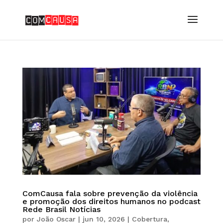
ComCausa fala sobre prevenção da violência
e promoção dos direitos humanos no podcast
Rede Brasil Notícias
por
João Oscar
|
jun 10, 2026
|
Cobertura
,