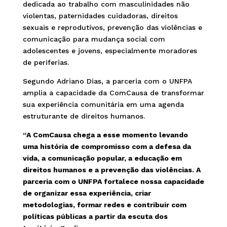
dedicada ao trabalho com masculinidades não
violentas, paternidades cuidadoras, direitos
sexuais e reprodutivos, prevenção das violências e
comunicação para mudança social com
adolescentes e jovens, especialmente moradores
de periferias.
Segundo Adriano Dias, a parceria com o UNFPA
amplia a capacidade da ComCausa de transformar
sua experiência comunitária em uma agenda
estruturante de direitos humanos.
“A ComCausa chega a esse momento levando
uma história de compromisso com a defesa da
vida, a comunicação popular, a educação em
direitos humanos e a prevenção das violências. A
parceria com o UNFPA fortalece nossa capacidade
de organizar essa experiência, criar
metodologias, formar redes e contribuir com
políticas públicas a partir da escuta dos