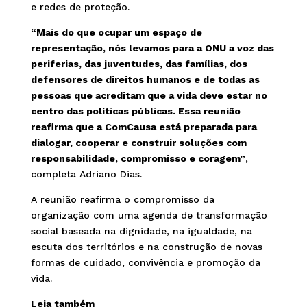
e redes de proteção.
“Mais do que ocupar um espaço de
representação, nós levamos para a ONU a voz das
periferias, das juventudes, das famílias, dos
defensores de direitos humanos e de todas as
pessoas que acreditam que a vida deve estar no
centro das políticas públicas. Essa reunião
reafirma que a ComCausa está preparada para
dialogar, cooperar e construir soluções com
responsabilidade, compromisso e coragem”
,
completa Adriano Dias.
A reunião reafirma o compromisso da
organização com uma agenda de transformação
social baseada na dignidade, na igualdade, na
escuta dos territórios e na construção de novas
formas de cuidado, convivência e promoção da
vida.
Leia também