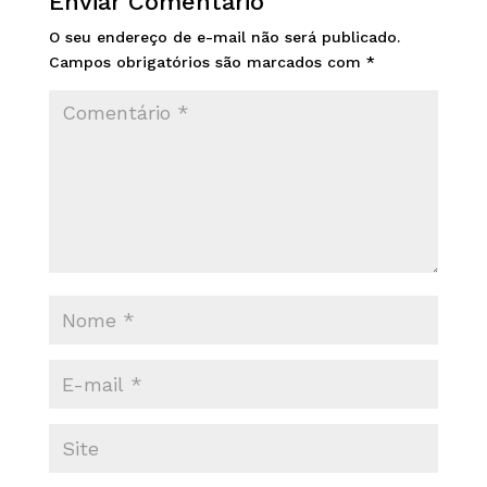
Enviar Comentário
O seu endereço de e-mail não será publicado.
Campos obrigatórios são marcados com
*