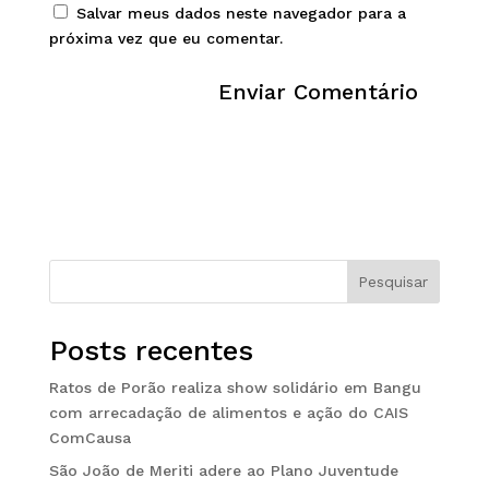
Salvar meus dados neste navegador para a
próxima vez que eu comentar.
Pesquisar
Posts recentes
Ratos de Porão realiza show solidário em Bangu
com arrecadação de alimentos e ação do CAIS
ComCausa
São João de Meriti adere ao Plano Juventude