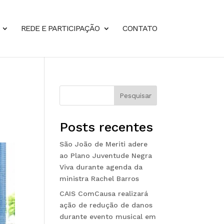
REDE E PARTICIPAÇÃO
CONTATO
Pesquisar
Posts recentes
São João de Meriti adere
ao Plano Juventude Negra
Viva durante agenda da
ministra Rachel Barros
CAIS ComCausa realizará
ação de redução de danos
durante evento musical em