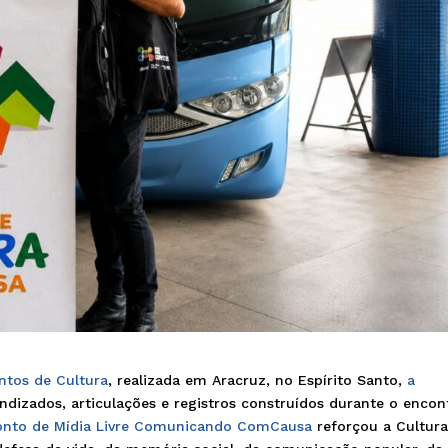
ntos de Cultura
, realizada em Aracruz, no Espírito Santo,
a
izados, articulações e registros construídos durante o encon
Ponto de Mídia Livre Comunicando ComCausa
reforçou a Cultur