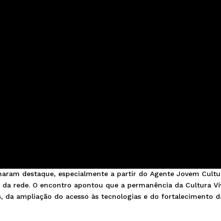
aram destaque, especialmente a partir do Agente Jovem Cultu
o da rede. O encontro apontou que a permanência da Cultura Vi
, da ampliação do acesso às tecnologias e do fortalecimento d