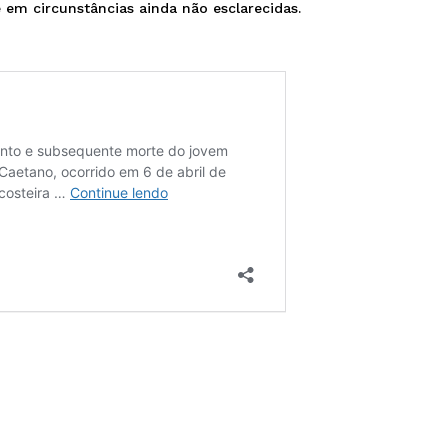
em circunstâncias ainda não esclarecidas.