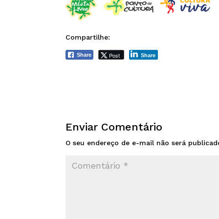
Compartilhe:
Post
Share
Share
Enviar Comentário
O seu endereço de e-mail não será publicad