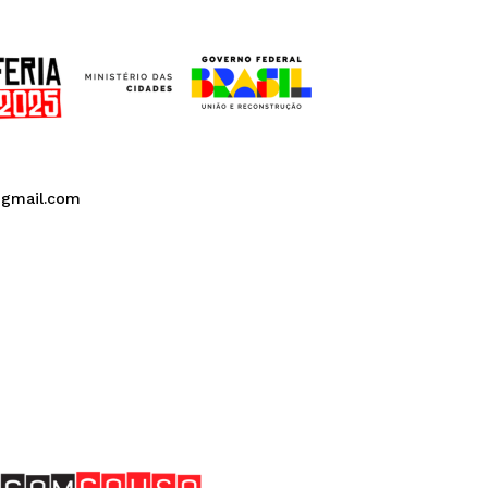
@gmail.com