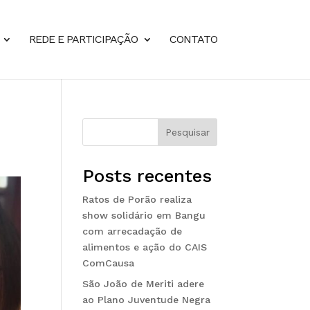
REDE E PARTICIPAÇÃO
CONTATO
Pesquisar
Posts recentes
Ratos de Porão realiza
show solidário em Bangu
com arrecadação de
alimentos e ação do CAIS
ComCausa
São João de Meriti adere
ao Plano Juventude Negra