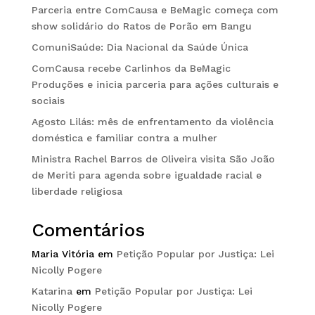
Parceria entre ComCausa e BeMagic começa com
show solidário do Ratos de Porão em Bangu
ComuniSaúde: Dia Nacional da Saúde Única
ComCausa recebe Carlinhos da BeMagic
Produções e inicia parceria para ações culturais e
sociais
Agosto Lilás: mês de enfrentamento da violência
doméstica e familiar contra a mulher
Ministra Rachel Barros de Oliveira visita São João
de Meriti para agenda sobre igualdade racial e
liberdade religiosa
Comentários
Maria Vitória
em
Petição Popular por Justiça: Lei
Nicolly Pogere
Katarina
em
Petição Popular por Justiça: Lei
Nicolly Pogere