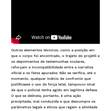
Outros elementos técnicos, como a posição em
que o corpo foi encontrado, o trajeto do projétil e
os depoimentos de testemunhas oculares,
reforçam a incompatibilidade entre a narrativa
oficial e os fatos apurados. Não se verifica, até o
momento, qualquer indício de confronto que
justificasse o uso da força letal, tampouco sinal
de que o policial tenha agido em legítima defesa.
O que se delineia, portanto, é uma ação
precipitada, mal conduzida e que descumpre os
parâmetros legais e éticos que regem a atividade