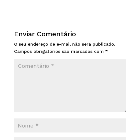
Enviar Comentário
O seu endereço de e-mail não será publicado.
Campos obrigatórios são marcados com
*