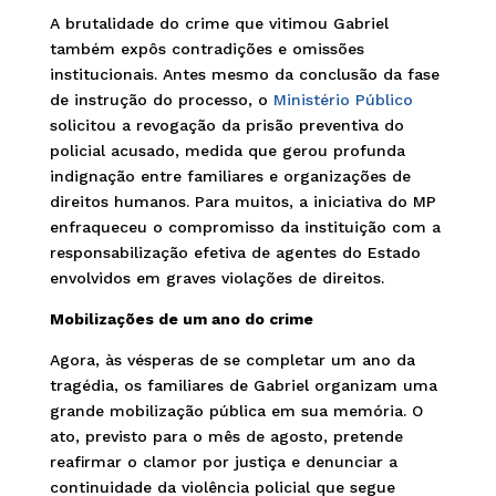
A brutalidade do crime que vitimou Gabriel
também expôs contradições e omissões
institucionais. Antes mesmo da conclusão da fase
de instrução do processo, o
Ministério Público
solicitou a revogação da prisão preventiva do
policial acusado, medida que gerou profunda
indignação entre familiares e organizações de
direitos humanos. Para muitos, a iniciativa do MP
enfraqueceu o compromisso da instituição com a
responsabilização efetiva de agentes do Estado
envolvidos em graves violações de direitos.
Mobilizações de um ano do crime
Agora, às vésperas de se completar um ano da
tragédia, os familiares de Gabriel organizam uma
grande mobilização pública em sua memória. O
ato, previsto para o mês de agosto, pretende
reafirmar o clamor por justiça e denunciar a
continuidade da violência policial que segue