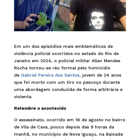
Em um dos episódios mais emblemáticos de
violência policial ocorridos no estado do Rio de
Janeiro em 2024, o policial militar Allan Mendes
Rocha tornou-se réu formal pelo homicídio
de
Gabriel Pereira dos Santos
, jovem de 24 anos
que foi morto com um tiro no pescoço durante
uma abordagem conduzida de forma arbitrária e
violenta.
Relembre o acontecido
O assassinato, ocorrido em 16 de agosto no bairro
de Vila de Cava, pouco depois das 9 horas da
manhã, no município de Nova Iguaçu, na Baixada