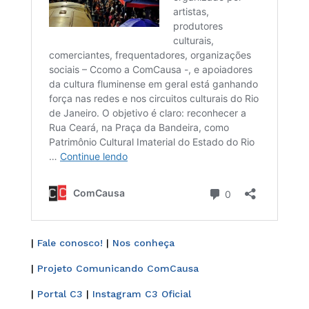
|
Fale conosco!
|
Nos conheça
|
Projeto Comunicando ComCausa
|
Portal C3
|
Instagram C3 Oficial