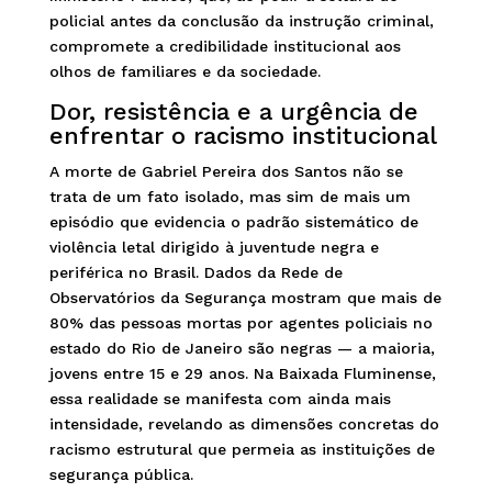
policial antes da conclusão da instrução criminal,
compromete a credibilidade institucional aos
olhos de familiares e da sociedade.
Dor, resistência e a urgência de
enfrentar o racismo institucional
A morte de Gabriel Pereira dos Santos não se
trata de um fato isolado, mas sim de mais um
episódio que evidencia o padrão sistemático de
violência letal dirigido à juventude negra e
periférica no Brasil. Dados da Rede de
Observatórios da Segurança mostram que mais de
80% das pessoas mortas por agentes policiais no
estado do Rio de Janeiro são negras — a maioria,
jovens entre 15 e 29 anos. Na Baixada Fluminense,
essa realidade se manifesta com ainda mais
intensidade, revelando as dimensões concretas do
racismo estrutural que permeia as instituições de
segurança pública.