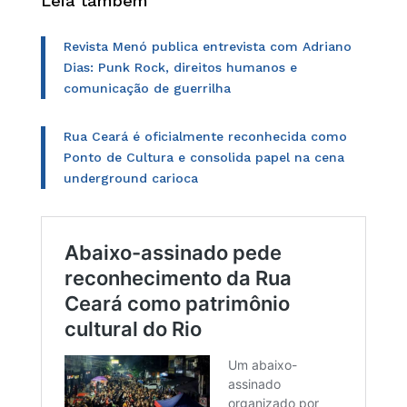
Leia também
Revista Menó publica entrevista com Adriano
Dias: Punk Rock, direitos humanos e
comunicação de guerrilha
Rua Ceará é oficialmente reconhecida como
Ponto de Cultura e consolida papel na cena
underground carioca