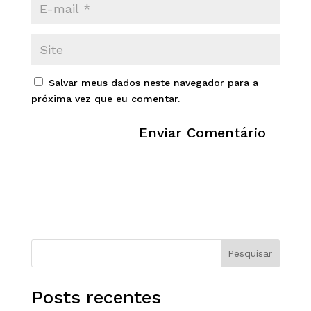
Salvar meus dados neste navegador para a
próxima vez que eu comentar.
Pesquisar
Posts recentes