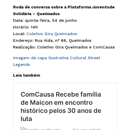
Roda de conversa sobre a Plataforma Juventude
Solidária – Queimados
Data: quinta-feira, 04 de junho
Horário: 14h
Local:
Coletivo Gira Queimados
Endereço: Rua Aída, nº 66, Queimados
Realização: Coletivo Gira Queimados e ComCausa
Imagem de capa ilustrativa Cultural Street
Legends
Leia também