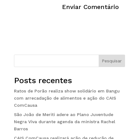
Pesquisar
Posts recentes
Ratos de Porão realiza show solidário em Bangu
com arrecadação de alimentos e ação do CAIS
ComCausa
São João de Meriti adere ao Plano Juventude
Negra Viva durante agenda da ministra Rachel
Barros
CAIS ComCausa realizará ação de redução de