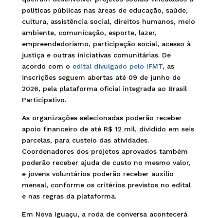
políticas públicas nas áreas de educação, saúde,
cultura, assistência social, direitos humanos, meio
ambiente, comunicação, esporte, lazer,
empreendedorismo, participação social, acesso à
justiça e outras iniciativas comunitárias. De
acordo com o
edital divulgado pelo IFMT
, as
inscrições seguem abertas até 09 de junho de
2026, pela plataforma oficial integrada ao Brasil
Participativo.
As organizações selecionadas poderão receber
apoio financeiro de até R$ 12 mil, dividido em seis
parcelas, para custeio das atividades.
Coordenadores dos projetos aprovados também
poderão receber ajuda de custo no mesmo valor,
e jovens voluntários poderão receber auxílio
mensal, conforme os critérios previstos no edital
e nas regras da plataforma.
Em Nova Iguaçu, a roda de conversa acontecerá