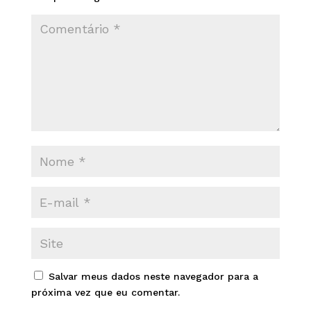
Salvar meus dados neste navegador para a
próxima vez que eu comentar.