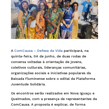
A
ComCausa – Defesa da Vida
participará, na
quinta-feira, 04 de junho, de duas rodas de
conversa voltadas à orientação de jovens,
coletivos culturais, lideranças comunitárias,
organizações sociais e iniciativas populares da
Baixada Fluminense sobre o edital da Plataforma
Juventude Solidária.
Os encontros serão realizados em Nova Iguaçu e
Queimados, com a presença de representantes da
ComCausa. A proposta é explicar, de forma