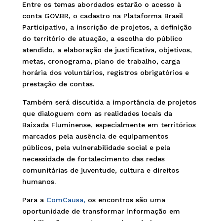
Entre os temas abordados estarão o acesso à
conta GOV.BR, o cadastro na Plataforma Brasil
Participativo, a inscrição de projetos, a definição
do território de atuação, a escolha do público
atendido, a elaboração de justificativa, objetivos,
metas, cronograma, plano de trabalho, carga
horária dos voluntários, registros obrigatórios e
prestação de contas.
Também será discutida a importância de projetos
que dialoguem com as realidades locais da
Baixada Fluminense, especialmente em territórios
marcados pela ausência de equipamentos
públicos, pela vulnerabilidade social e pela
necessidade de fortalecimento das redes
comunitárias de juventude, cultura e direitos
humanos.
Para a
ComCausa,
os encontros são uma
oportunidade de transformar informação em