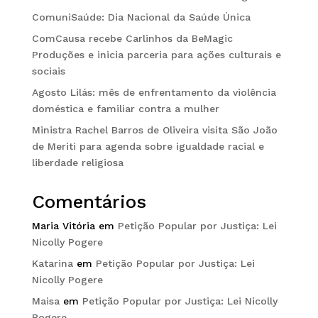
ComuniSaúde: Dia Nacional da Saúde Única
ComCausa recebe Carlinhos da BeMagic
Produções e inicia parceria para ações culturais e
sociais
Agosto Lilás: mês de enfrentamento da violência
doméstica e familiar contra a mulher
Ministra Rachel Barros de Oliveira visita São João
de Meriti para agenda sobre igualdade racial e
liberdade religiosa
Comentários
Maria Vitória
em
Petição Popular por Justiça: Lei
Nicolly Pogere
Katarina
em
Petição Popular por Justiça: Lei
Nicolly Pogere
Maisa
em
Petição Popular por Justiça: Lei Nicolly
Pogere