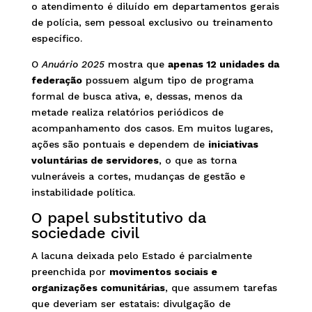
o atendimento é diluído em departamentos gerais
de polícia, sem pessoal exclusivo ou treinamento
específico.
O
Anuário 2025
mostra que
apenas 12 unidades da
federação
possuem algum tipo de programa
formal de busca ativa, e, dessas, menos da
metade realiza relatórios periódicos de
acompanhamento dos casos. Em muitos lugares,
ações são pontuais e dependem de
iniciativas
voluntárias de servidores
, o que as torna
vulneráveis a cortes, mudanças de gestão e
instabilidade política.
O papel substitutivo da
sociedade civil
A lacuna deixada pelo Estado é parcialmente
preenchida por
movimentos sociais e
organizações comunitárias
, que assumem tarefas
que deveriam ser estatais: divulgação de