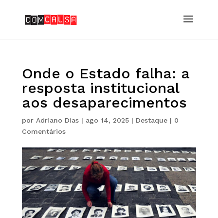
Onde o Estado falha: a
resposta institucional
aos desaparecimentos
por
Adriano Dias
|
ago 14, 2025
|
Destaque
|
0
Comentários