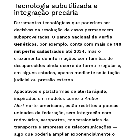
Tecnologia subutilizada e
integração precária
Ferramentas tecnológicas que poderiam ser
decisivas na resolução de casos permanecem
subaproveitadas. O
Banco Nacional de Perfis
Genéticos
, por exemplo, conta com mais de
140
mil perfis cadastrados
até 2024, mas o
cruzamento de informações com famílias de
desaparecidos ainda ocorre de forma irregular e,
em alguns estados, apenas mediante solicitação
judicial ou pressão externa.
Aplicativos e plataformas de
alerta rápido
,
inspirados em modelos como o
Amber
Alert
norte-americano, estão restritos a poucas
unidades da federação, sem integração com
rodoviárias, aeroportos, concessionárias de
transporte e empresas de telecomunicações —
algo que poderia ampliar exponencialmente o