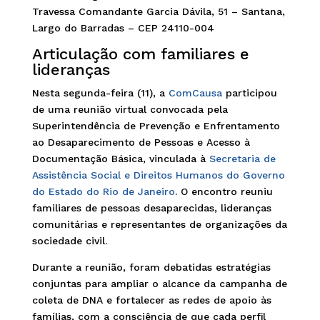
Travessa Comandante Garcia Dávila, 51 – Santana,
Largo do Barradas – CEP 24110-004
Articulação com familiares e
lideranças
Nesta segunda-feira (11), a
ComCausa
participou
de uma reunião virtual convocada pela
Superintendência de Prevenção e Enfrentamento
ao Desaparecimento de Pessoas e Acesso à
Documentação Básica, vinculada à
Secretaria de
Assistência Social e Direitos Humanos do Governo
do Estado do Rio de Janeiro
. O encontro reuniu
familiares de pessoas desaparecidas, lideranças
comunitárias e representantes de organizações da
sociedade civil.
Durante a reunião, foram debatidas estratégias
conjuntas para ampliar o alcance da campanha de
coleta de DNA e fortalecer as redes de apoio às
famílias, com a consciência de que cada perfil