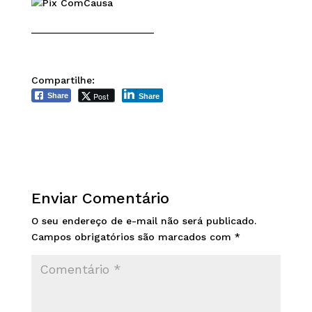
______________________
Compartilhe:
Post
Share
Share
Enviar Comentário
O seu endereço de e-mail não será publicado.
Campos obrigatórios são marcados com
*