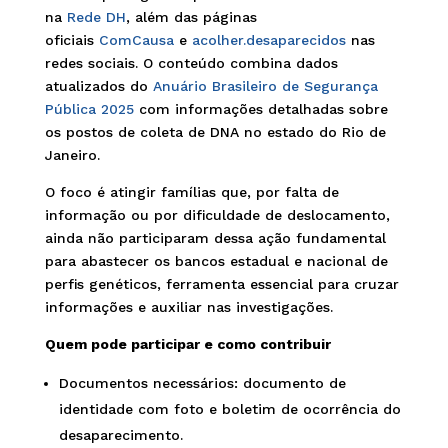
na
Rede DH
, além das páginas
oficiais
ComCausa
e
acolher.desaparecidos
nas
redes sociais. O conteúdo combina dados
atualizados do
Anuário Brasileiro de Segurança
Pública 2025
com informações detalhadas sobre
os postos de coleta de DNA no estado do Rio de
Janeiro.
O foco é atingir famílias que, por falta de
informação ou por dificuldade de deslocamento,
ainda não participaram dessa ação fundamental
para abastecer os bancos estadual e nacional de
perfis genéticos, ferramenta essencial para cruzar
informações e auxiliar nas investigações.
Quem pode participar e como contribuir
Documentos necessários: documento de
identidade com foto e boletim de ocorrência do
desaparecimento.