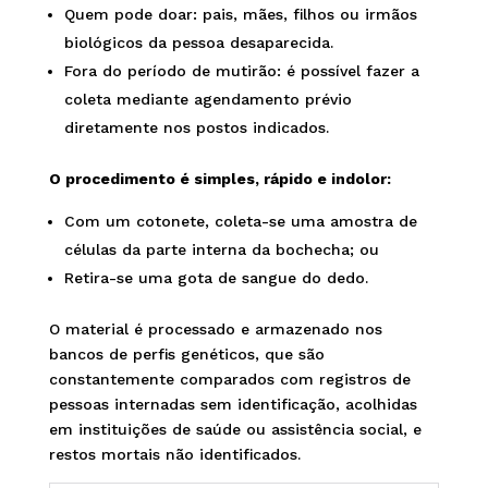
Quem pode doar: pais, mães, filhos ou irmãos
biológicos da pessoa desaparecida.
Fora do período de mutirão: é possível fazer a
coleta mediante agendamento prévio
diretamente nos postos indicados.
O procedimento é simples, rápido e indolor:
Com um cotonete, coleta-se uma amostra de
células da parte interna da bochecha; ou
Retira-se uma gota de sangue do dedo.
O material é processado e armazenado nos
bancos de perfis genéticos, que são
constantemente comparados com registros de
pessoas internadas sem identificação, acolhidas
em instituições de saúde ou assistência social, e
restos mortais não identificados.