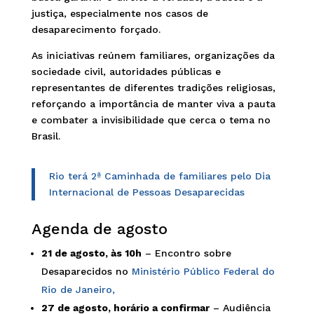
justiça, especialmente nos casos de
desaparecimento forçado.
As iniciativas reúnem familiares, organizações da
sociedade civil, autoridades públicas e
representantes de diferentes tradições religiosas,
reforçando a importância de manter viva a pauta
e combater a invisibilidade que cerca o tema no
Brasil.
Rio terá 2ª Caminhada de familiares pelo Dia
Internacional de Pessoas Desaparecidas
Agenda de agosto
21 de agosto, às 10h
– Encontro sobre
Desaparecidos no
Ministério Público Federal do
Rio de Janeiro,
27 de agosto, horário a confirmar
– Audiência