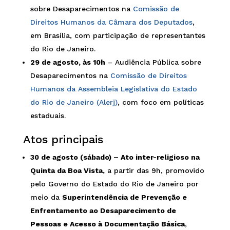
sobre Desaparecimentos na
Comissão de
Direitos Humanos da Câmara dos Deputados
,
em Brasília, com participação de representantes
do Rio de Janeiro.
29 de agosto, às 10h
– Audiência Pública sobre
Desaparecimentos na
Comissão de Direitos
Humanos da Assembleia Legislativa do Estado
do Rio de Janeiro (Alerj)
, com foco em políticas
estaduais.
Atos principais
30 de agosto (sábado) – Ato inter-religioso na
Quinta da Boa Vista,
a partir das 9h, promovido
pelo Governo do Estado do Rio de Janeiro por
meio da
Superintendência de Prevenção e
Enfrentamento ao Desaparecimento de
Pessoas e Acesso à Documentação Básica
,