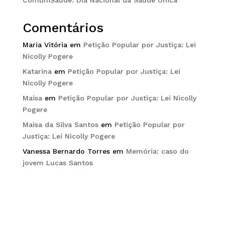
Comentários
Maria Vitória
em
Petição Popular por Justiça: Lei
Nicolly Pogere
Katarina
em
Petição Popular por Justiça: Lei
Nicolly Pogere
Maisa
em
Petição Popular por Justiça: Lei Nicolly
Pogere
Maisa da Silva Santos
em
Petição Popular por
Justiça: Lei Nicolly Pogere
Vanessa Bernardo Torres
em
Memória: caso do
jovem Lucas Santos