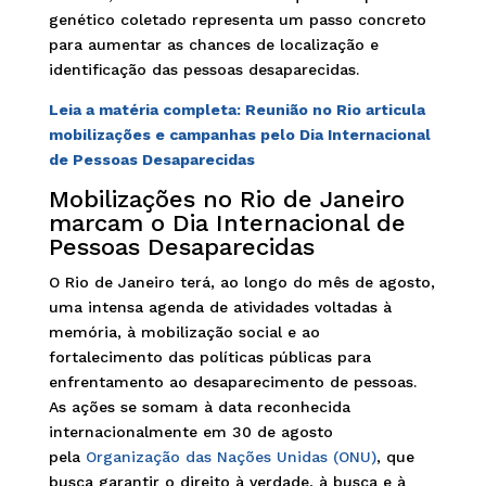
genético coletado representa um passo concreto
para aumentar as chances de localização e
identificação das pessoas desaparecidas.
Leia a matéria completa: Reunião no Rio articula
mobilizações e campanhas pelo Dia Internacional
de Pessoas Desaparecidas
Mobilizações no Rio de Janeiro
marcam o Dia Internacional de
Pessoas Desaparecidas
O Rio de Janeiro terá, ao longo do mês de agosto,
uma intensa agenda de atividades voltadas à
memória, à mobilização social e ao
fortalecimento das políticas públicas para
enfrentamento ao desaparecimento de pessoas.
As ações se somam à data reconhecida
internacionalmente em 30 de agosto
pela
Organização das Nações Unidas (ONU)
, que
busca garantir o direito à verdade, à busca e à