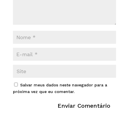
Salvar meus dados neste navegador para a
próxima vez que eu comentar.