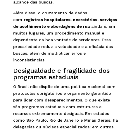
alcance das buscas.
Além disso, o cruzamento de dados
com
registros hospitalares, necrotérios, serviços
de acolhimento e abordagens de rua
ainda é, em
muitos lugares, um procedimento manual e
dependente da boa vontade de servidores. Essa
precariedade reduz a velocidade e a eficácia das
buscas, além de multiplicar erros e
inconsistências.
Desigualdade e fragilidade dos
programas estaduais
O Brasil não dispõe de uma política nacional com
protocolos obrigatórios e orçamento garantido
para lidar com desaparecimentos. O que existe
são programas estaduais com estruturas e
recursos extremamente desiguais. Em estados
como São Paulo, Rio de Janeiro e Minas Gerais, há
delegacias ou núcleos especializados; em outros,