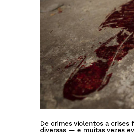
De crimes violentos a crises
diversas — e muitas vezes ev