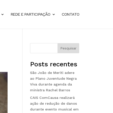
REDE E PARTICIPAÇÃO
CONTATO
Pesquisar
Posts recentes
São João de Meriti adere
ao Plano Juventude Negra
Viva durante agenda da
ministra Rachel Barros
CAIS ComCausa realizará
ação de redução de danos
durante evento musical em