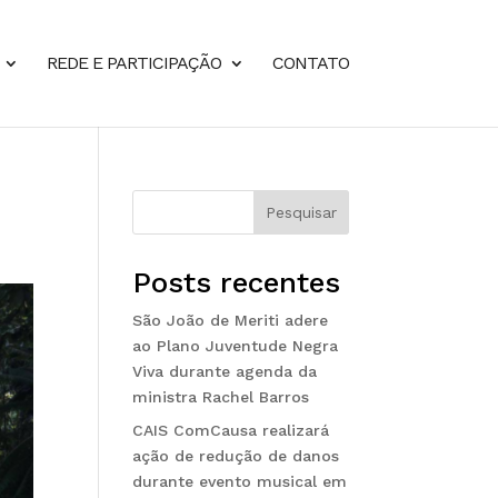
REDE E PARTICIPAÇÃO
CONTATO
Pesquisar
Posts recentes
São João de Meriti adere
ao Plano Juventude Negra
Viva durante agenda da
ministra Rachel Barros
CAIS ComCausa realizará
ação de redução de danos
durante evento musical em