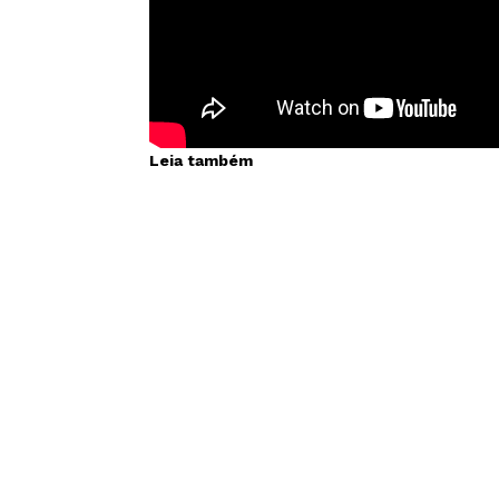
Leia também