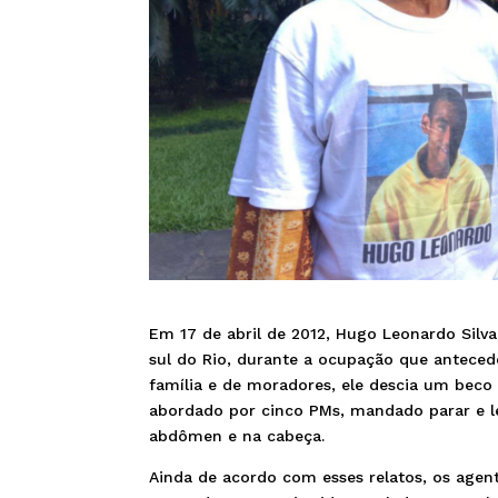
Em 17 de abril de 2012, Hugo Leonardo Silva,
sul do Rio, durante a ocupação que anteced
família e de moradores, ele descia um beco
abordado por cinco PMs, mandado parar e 
abdômen e na cabeça.
Ainda de acordo com esses relatos, os agent