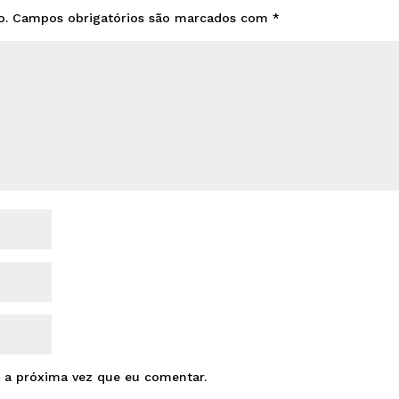
o.
Campos obrigatórios são marcados com
*
 a próxima vez que eu comentar.