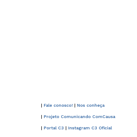
|
Fale conosco!
|
Nos conheça
|
Projeto Comunicando ComCausa
|
Portal C3
|
Instagram C3 Oficial