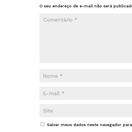
O seu endereço de e-mail não será publicad
Salvar meus dados neste navegador para