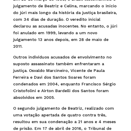
julgamento de Beatriz e Celina, marcando o início
do júri mais longo da história da justiça brasileira,
com 34 dias de duração. O veredito inicial
declarou as acusadas inocentes. No entanto, o júri
foi anulado em 1999, levando a um novo
julgamento 13 anos depois, em 28 de maio de
2011.
Outros indivíduos acusados de envolvimento no
suposto assassinato também enfrentaram a
justiça. Osvaldo Marcineiro, Vicente de Paula
Ferreira e Davi dos Santos Soares foram
condenados em 2004, enquanto Francisco Sérgio
Cristofolini e Airton Bardelli dos Santos foram
absolvidos em 2005.
O segundo julgamento de Beatriz, realizado com
uma votação apertada de quatro contra três,
resultou em sua condenação a 21 anos e 4 meses
de prisão. Em 17 de abril de 2016, o Tribunal de