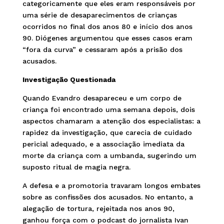
categoricamente que eles eram responsáveis por
uma série de desaparecimentos de crianças
ocorridos no final dos anos 80 e início dos anos
90. Diógenes argumentou que esses casos eram
“fora da curva” e cessaram após a prisão dos
acusados.
Investigação Questionada
Quando Evandro desapareceu e um corpo de
criança foi encontrado uma semana depois, dois
aspectos chamaram a atenção dos especialistas: a
rapidez da investigação, que carecia de cuidado
pericial adequado, e a associação imediata da
morte da criança com a umbanda, sugerindo um
suposto ritual de magia negra.
A defesa e a promotoria travaram longos embates
sobre as confissões dos acusados. No entanto, a
alegação de tortura, rejeitada nos anos 90,
ganhou força com o podcast do jornalista Ivan