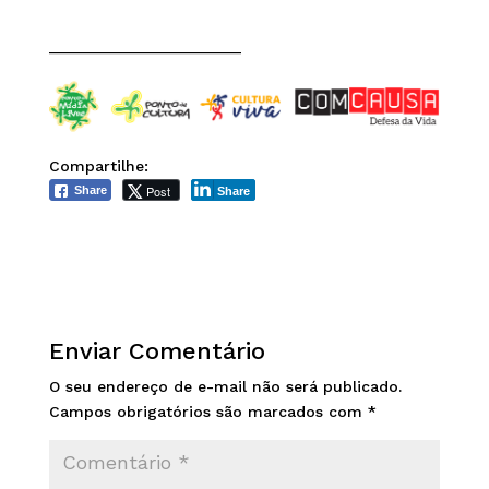
______________________
Compartilhe:
Post
Share
Share
Enviar Comentário
O seu endereço de e-mail não será publicado.
Campos obrigatórios são marcados com
*