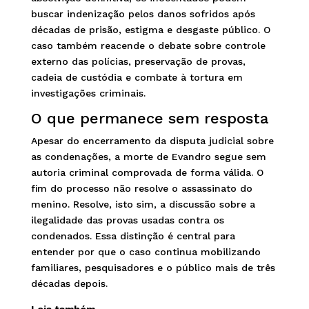
buscar indenização pelos danos sofridos após
décadas de prisão, estigma e desgaste público. O
caso também reacende o debate sobre controle
externo das polícias, preservação de provas,
cadeia de custódia e combate à tortura em
investigações criminais.
O que permanece sem resposta
Apesar do encerramento da disputa judicial sobre
as condenações, a morte de Evandro segue sem
autoria criminal comprovada de forma válida. O
fim do processo não resolve o assassinato do
menino. Resolve, isto sim, a discussão sobre a
ilegalidade das provas usadas contra os
condenados. Essa distinção é central para
entender por que o caso continua mobilizando
familiares, pesquisadores e o público mais de três
décadas depois.