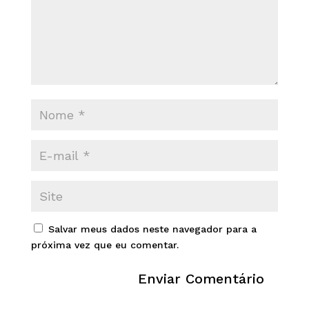
Salvar meus dados neste navegador para a
próxima vez que eu comentar.