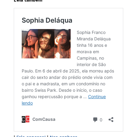
Leia também