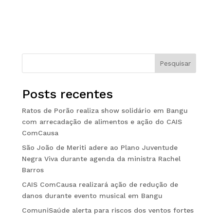
Pesquisar
Posts recentes
Ratos de Porão realiza show solidário em Bangu
com arrecadação de alimentos e ação do CAIS
ComCausa
São João de Meriti adere ao Plano Juventude
Negra Viva durante agenda da ministra Rachel
Barros
CAIS ComCausa realizará ação de redução de
danos durante evento musical em Bangu
ComuniSaúde alerta para riscos dos ventos fortes