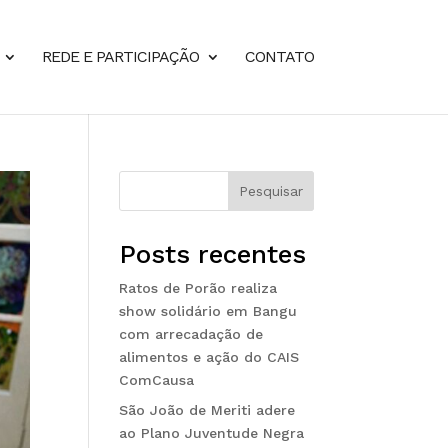
REDE E PARTICIPAÇÃO
CONTATO
Pesquisar
Posts recentes
Ratos de Porão realiza
show solidário em Bangu
com arrecadação de
alimentos e ação do CAIS
ComCausa
São João de Meriti adere
ao Plano Juventude Negra