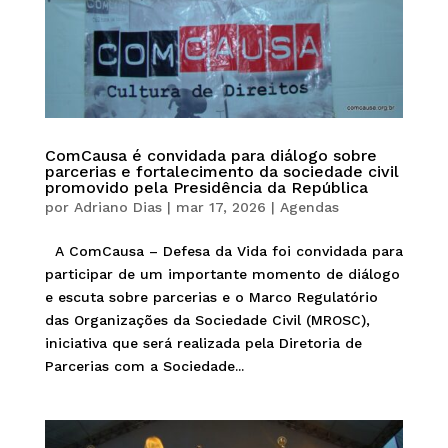
ComCausa é convidada para diálogo sobre
parcerias e fortalecimento da sociedade civil
promovido pela Presidência da República
por
Adriano Dias
|
mar 17, 2026
|
Agendas
A ComCausa – Defesa da Vida foi convidada para
participar de um importante momento de diálogo
e escuta sobre parcerias e o Marco Regulatório
das Organizações da Sociedade Civil (MROSC),
iniciativa que será realizada pela Diretoria de
Parcerias com a Sociedade...