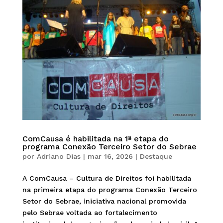
ComCausa é habilitada na 1ª etapa do
programa Conexão Terceiro Setor do Sebrae
por
Adriano Dias
|
mar 16, 2026
|
Destaque
A ComCausa – Cultura de Direitos foi habilitada
na primeira etapa do programa Conexão Terceiro
Setor do Sebrae, iniciativa nacional promovida
pelo Sebrae voltada ao fortalecimento