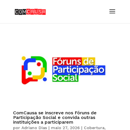
ComCausa se inscreve nos Fóruns de
Participação Social e convida outras
instituições a participarem
por
Adriano Dias
|
maio 27, 2026
|
Cobertura
,