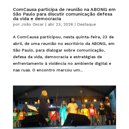
ComCausa participa de reunião na ABONG em
São Paulo para discutir comunicação defesa
da vida e democracia
por
João Oscar
|
abr 23, 2026
|
Destaque
A ComCausa participou, nesta quinta-feira, 23 de
abril, de uma reunião no escritório da ABONG, em
São Paulo, para dialogar sobre comunicação,
defesa da vida, democracia e estratégias de
enfrentamento à violência no ambiente digital e
nas ruas. O encontro marcou um...