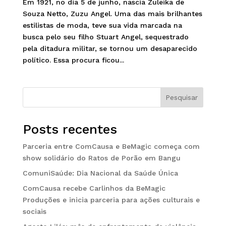
Em 1921, no dia 5 de junho, nascia Zuleika de
Souza Netto, Zuzu Angel. Uma das mais brilhantes
estilistas de moda, teve sua vida marcada na
busca pelo seu filho Stuart Angel, sequestrado
pela ditadura militar, se tornou um desaparecido
político. Essa procura ficou...
Pesquisar
Posts recentes
Parceria entre ComCausa e BeMagic começa com
show solidário do Ratos de Porão em Bangu
ComuniSaúde: Dia Nacional da Saúde Única
ComCausa recebe Carlinhos da BeMagic
Produções e inicia parceria para ações culturais e
sociais