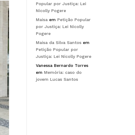
Popular por Justiça: Lei
Nicolly Pogere
Maisa
em
Petição Popular
por Justiça: Lei Nicolly
Pogere
Maisa da Silva Santos
em
Petição Popular por
Justiça: Lei Nicolly Pogere
Vanessa Bernardo Torres
em
Memória: caso do
jovem Lucas Santos