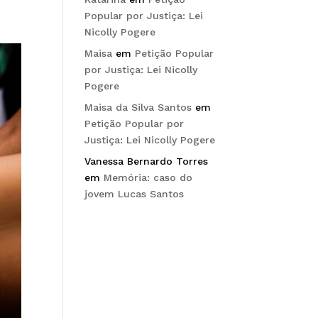
Popular por Justiça: Lei
Nicolly Pogere
Maisa
em
Petição Popular
por Justiça: Lei Nicolly
Pogere
Maisa da Silva Santos
em
Petição Popular por
Justiça: Lei Nicolly Pogere
Vanessa Bernardo Torres
em
Memória: caso do
jovem Lucas Santos