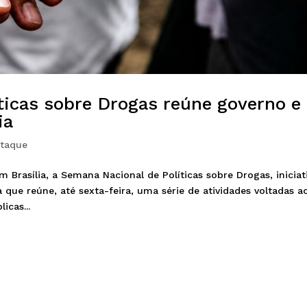
ticas sobre Drogas reúne governo e
ia
taque
 Brasília, a Semana Nacional de Políticas sobre Drogas, iniciat
 que reúne, até sexta-feira, uma série de atividades voltadas a
icas...