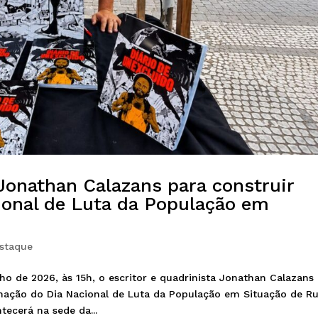
onathan Calazans para construir
onal de Luta da População em
staque
o de 2026, às 15h, o escritor e quadrinista Jonathan Calazans
ação do Dia Nacional de Luta da População em Situação de Ru
ecerá na sede da...