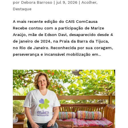
por
Debora Barroso
|
jul 9, 2026
|
Acolher
,
Destaque
A mais recente edição do CAIS ComCausa
Recebe contou com a participação de Marize
Araújo, mãe de Edson Davi, desaparecido desde 4
de janeiro de 2024, na Praia da Barra da Tijuca,
no Rio de Janeiro. Reconhecida por sua coragem,
perseverança e incansável mobilização em...