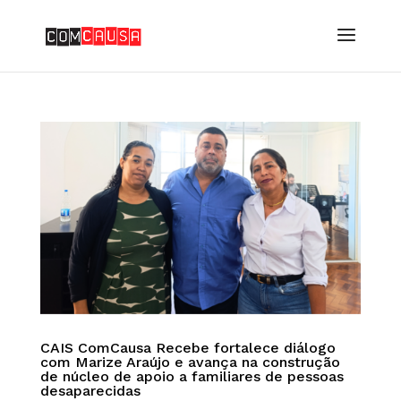
CAIS ComCausa Recebe fortalece diálogo
com Marize Araújo e avança na construção
de núcleo de apoio a familiares de pessoas
desaparecidas