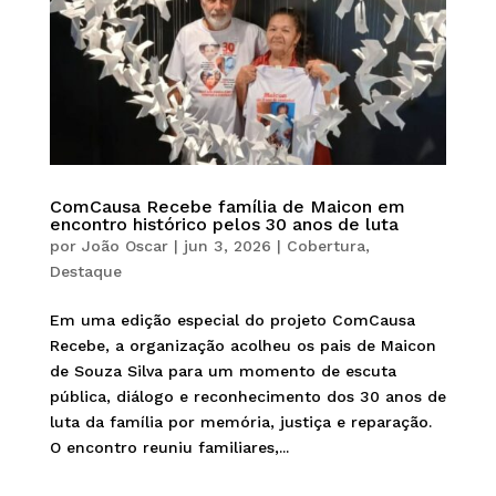
ComCausa Recebe família de Maicon em
encontro histórico pelos 30 anos de luta
por
João Oscar
|
jun 3, 2026
|
Cobertura
,
Destaque
Em uma edição especial do projeto ComCausa
Recebe, a organização acolheu os pais de Maicon
de Souza Silva para um momento de escuta
pública, diálogo e reconhecimento dos 30 anos de
luta da família por memória, justiça e reparação.
O encontro reuniu familiares,...