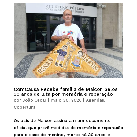
ComCausa Recebe família de Maicon pelos
30 anos de luta por memória e reparação
por
João Oscar
|
maio 30, 2026
|
Agendas
,
Cobertura
Os pais de Maicon assinaram um documento
oficial que prevê medidas de memória e reparação
para o caso do menino, morto há 30 anos, e