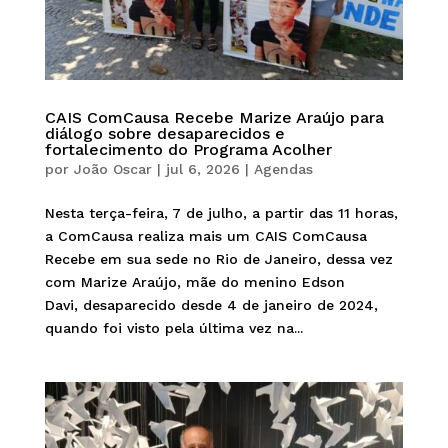
CAIS ComCausa Recebe Marize Araújo para
diálogo sobre desaparecidos e
fortalecimento do Programa Acolher
por
João Oscar
|
jul 6, 2026
|
Agendas
Nesta terça-feira, 7 de julho, a partir das 11 horas,
a ComCausa realiza mais um CAIS ComCausa
Recebe em sua sede no Rio de Janeiro, dessa vez
com Marize Araújo, mãe do menino Edson
Davi, desaparecido desde 4 de janeiro de 2024,
quando foi visto pela última vez na...