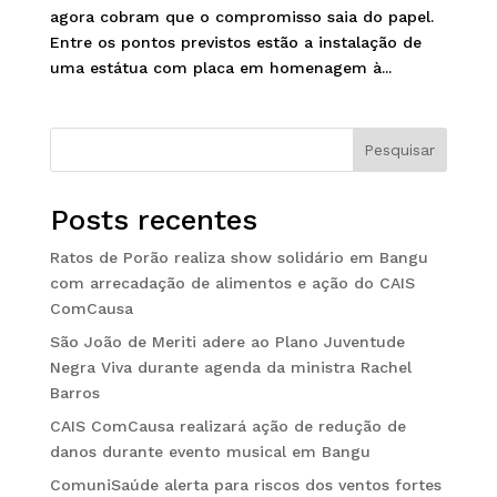
agora cobram que o compromisso saia do papel.
Entre os pontos previstos estão a instalação de
uma estátua com placa em homenagem à...
Pesquisar
Posts recentes
Ratos de Porão realiza show solidário em Bangu
com arrecadação de alimentos e ação do CAIS
ComCausa
São João de Meriti adere ao Plano Juventude
Negra Viva durante agenda da ministra Rachel
Barros
CAIS ComCausa realizará ação de redução de
danos durante evento musical em Bangu
ComuniSaúde alerta para riscos dos ventos fortes