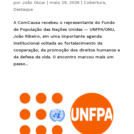
por
João Oscar
|
maio 29, 2026
|
Cobertura
,
Destaque
A ComCausa recebeu o representante do Fundo
de População das Nações Unidas — UNFPA/ONU,
João Ribeiro, em uma importante agenda
institucional voltada ao fortalecimento da
cooperação, da promoção dos direitos humanos e
da defesa da vida. O encontro marcou mais um
passo...