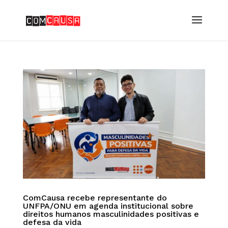
ComCausa recebe representante do
UNFPA/ONU em agenda institucional sobre
direitos humanos masculinidades positivas e
defesa da vida