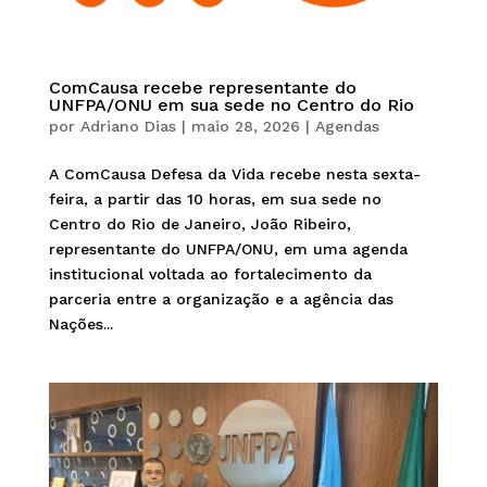
ComCausa recebe representante do
UNFPA/ONU em sua sede no Centro do Rio
por
Adriano Dias
|
maio 28, 2026
|
Agendas
A ComCausa Defesa da Vida recebe nesta sexta-
feira, a partir das 10 horas, em sua sede no
Centro do Rio de Janeiro, João Ribeiro,
representante do UNFPA/ONU, em uma agenda
institucional voltada ao fortalecimento da
parceria entre a organização e a agência das
Nações...