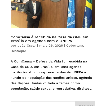
ComCausa é recebida na Casa da ONU em
Brasília em agenda com o UNFPA
por
João Oscar
|
maio 26, 2026
|
Cobertura
,
Destaque
A ComCausa – Defesa da Vida foi recebida na
Casa da ONU, em Brasília, em uma agenda
institucional com representantes do UNFPA –
Fundo de População das Nações Unidas, agência
das Nações Unidas voltada a temas como
população, saúde sexual e reprodutiva, direitos...