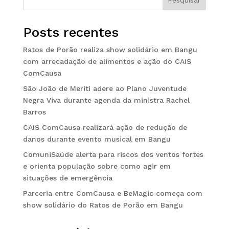
Pesquisar
Posts recentes
Ratos de Porão realiza show solidário em Bangu
com arrecadação de alimentos e ação do CAIS
ComCausa
São João de Meriti adere ao Plano Juventude
Negra Viva durante agenda da ministra Rachel
Barros
CAIS ComCausa realizará ação de redução de
danos durante evento musical em Bangu
ComuniSaúde alerta para riscos dos ventos fortes
e orienta população sobre como agir em
situações de emergência
Parceria entre ComCausa e BeMagic começa com
show solidário do Ratos de Porão em Bangu