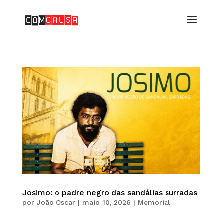
Josimo: o padre negro das sandálias surradas
por
João Oscar
|
maio 10, 2026
|
Memorial